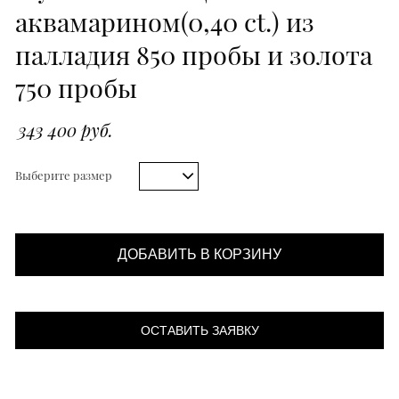
аквамарином(0,40 ct.) из
палладия 850 пробы и золота
750 пробы
343 400 руб.
Выберите размер
ДОБАВИТЬ В КОРЗИНУ
ОСТАВИТЬ ЗАЯВКУ