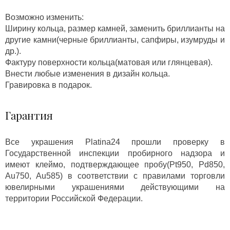
Возможно изменить:
Ширину кольца, размер камней, заменить бриллианты на
другие камни(черные бриллианты, сапфиры, изумруды и
др.).
Фактуру поверхности кольца(матовая или глянцевая).
Внести любые изменения в дизайн кольца.
Гравировка в подарок.
Гарантия
Все украшения Platina24 прошли проверку в
Государственной инспекции пробирного надзора и
имеют клеймо, подтверждающее пробу(Pt950, Pd850,
Au750, Au585) в соответствии с правилами торговли
ювелирными украшениями действующими на
территории Российской Федерации.