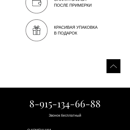
ПОСЛЕ ПРИМЕРКИ
КРАСИВАЯ УПАКОВКА
В ПОДАРОК
8-915-134-66-88
Звонок бесплатный