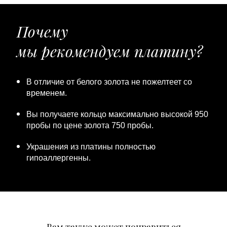
Почему
мы рекомендуем платину?
В отличие от белого золота не пожелтеет со
временем.
Вы получаете кольцо максимально высокой 950
пробы по цене золота 750 пробы.
Украшения из платины полностью
гипоаллергенны.
Вам также может понравиться