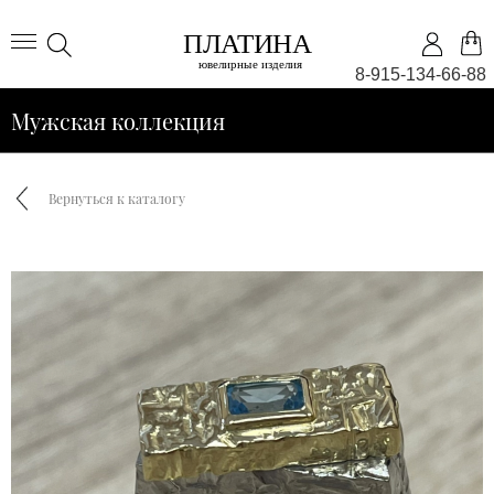
8-915-134-66-88
Мужская коллекция
Вернуться к каталогу