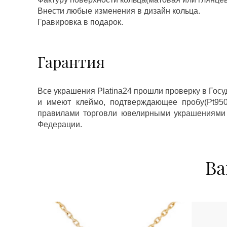
Внести любые изменения в дизайн кольца.
Гравировка в подарок.
Гарантия
Все украшения Platina24 прошли проверку в Гос
и имеют клеймо, подтверждающее пробу(Pt950,
правилами торговли ювелирными украшениями
Федерации.
Ва