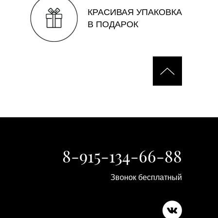
КРАСИВАЯ УПАКОВКА
В ПОДАРОК
8-915-134-66-88
Звонок бесплатный