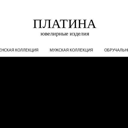
ЕНСКАЯ КОЛЛЕКЦИЯ
МУЖСКАЯ КОЛЛЕКЦИЯ
ОБРУЧАЛЬН