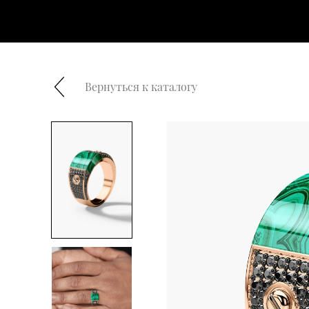
Вернуться к каталогу