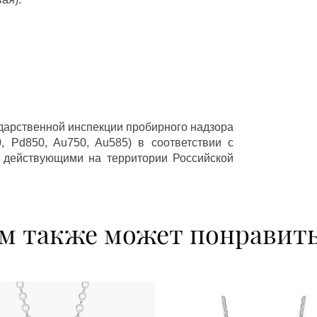
ударственной инспекции пробирного надзора
 Pd850, Au750, Au585) в соответствии с
 действующими на территории Российской
м также может понравит