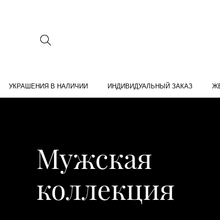
УКРАШЕНИЯ В НАЛИЧИИ
ИНДИВИДУАЛЬНЫЙ ЗАКАЗ
Ж
Мужская
коллекция