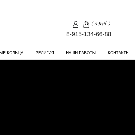
(
0 руб.
)
8-915-134-66-88
ЫЕ КОЛЬЦА
РЕЛИГИЯ
НАШИ РАБОТЫ
КОНТАКТЫ