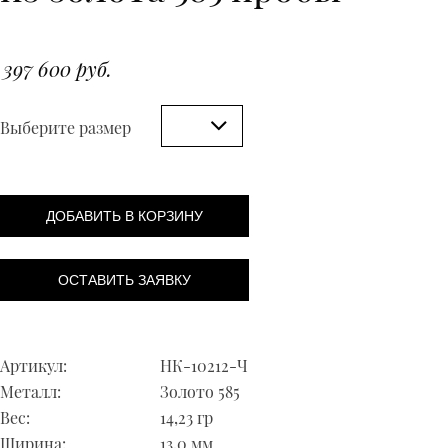
397 600 руб.
Выберите размер
ДОБАВИТЬ В КОРЗИНУ
ОСТАВИТЬ ЗАЯВКУ
Артикул:
НК-10212-Ч
Металл:
Золото 585
Вес:
14,23 гр
Ширина:
13,0 мм