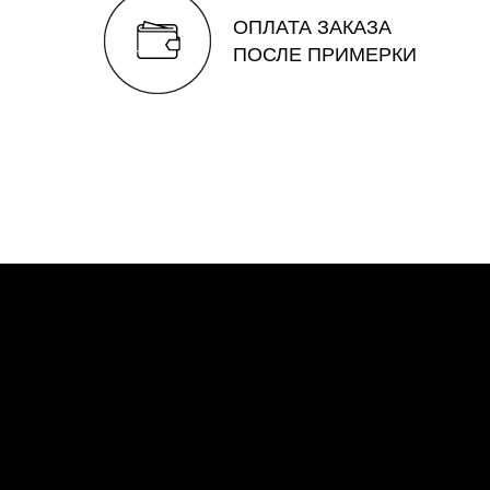
ОПЛАТА ЗАКАЗА
ПОСЛЕ ПРИМЕРКИ