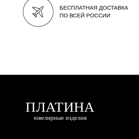
БЕСПЛАТНАЯ ДОСТАВКА
ПО ВСЕЙ РОССИИ