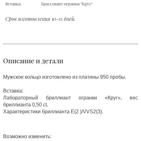
Вставка:
Бриллиант огранки "Круг"
Срок изготовления 10-12 дней.
Описание и детали
Мужское кольцо изготовлено из платины 950 пробы.
Вставка:
Лабораторный бриллиант огранки «Круг», вес
бриллианта 0,50 ct.
Характеристики бриллианта Е(2 )/VVS2(3).
Возможно изменить: