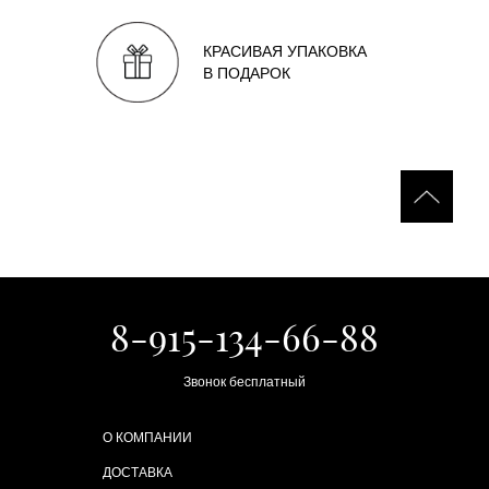
КРАСИВАЯ УПАКОВКА
В ПОДАРОК
8-915-134-66-88
Звонок бесплатный
О КОМПАНИИ
ДОСТАВКА