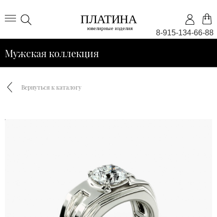
8-915-134-66-88
Мужская коллекция
Вернуться к каталогу