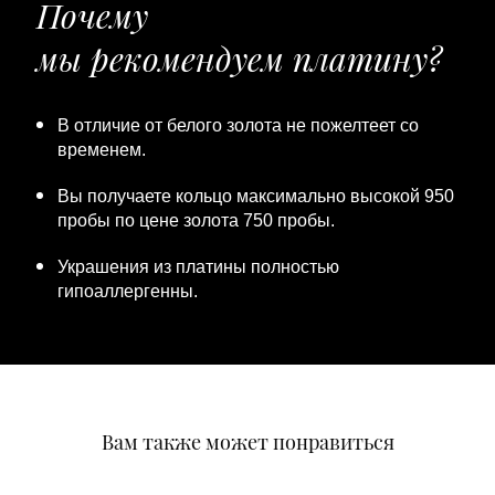
Почему
мы рекомендуем платину?
В отличие от белого золота не пожелтеет со
временем.
Вы получаете кольцо максимально высокой 950
пробы по цене золота 750 пробы.
Украшения из платины полностью
гипоаллергенны.
Вам также может понравиться