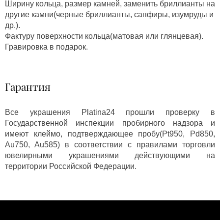
Ширину кольца, размер камней, заменить бриллианты на
другие камни(черные бриллианты, сапфиры, изумруды и
др.).
Фактуру поверхности кольца(матовая или глянцевая).
Гравировка в подарок.
Гарантия
Все украшения Platina24 прошли проверку в
Государственной инспекции пробирного надзора и
имеют клеймо, подтверждающее пробу(Pt950, Pd850,
Au750, Au585) в соответствии с правилами торговли
ювелирными украшениями действующими на
территории Российской Федерации.