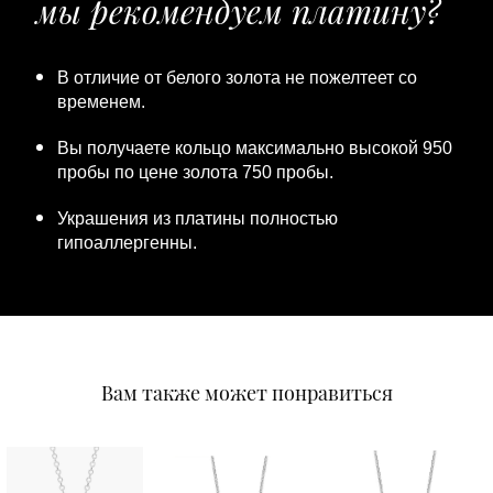
мы рекомендуем платину?
В отличие от белого золота не пожелтеет со
временем.
Вы получаете кольцо максимально высокой 950
пробы по цене золота 750 пробы.
Украшения из платины полностью
гипоаллергенны.
Вам также может понравиться