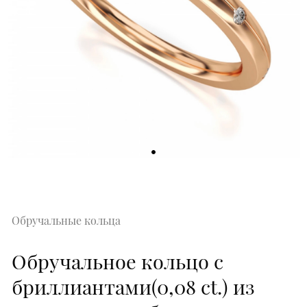
Обручальные кольца
Обручальное кольцо с
бриллиантами(0,08 ct.) из