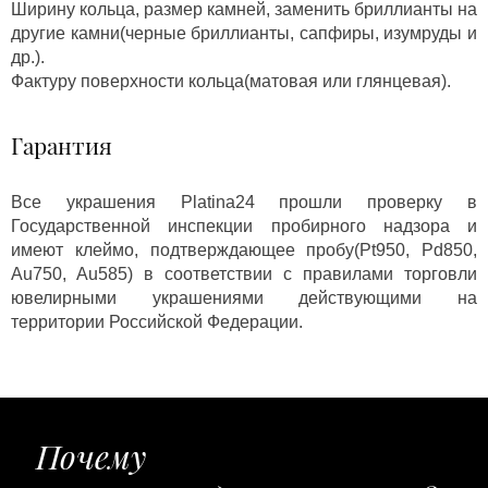
Ширину кольца, размер камней, заменить бриллианты на
другие камни(черные бриллианты, сапфиры, изумруды и
др.).
Фактуру поверхности кольца(матовая или глянцевая).
Гарантия
Все украшения Platina24 прошли проверку в
Государственной инспекции пробирного надзора и
имеют клеймо, подтверждающее пробу(Pt950, Pd850,
Au750, Au585) в соответствии с правилами торговли
ювелирными украшениями действующими на
территории Российской Федерации.
Почему