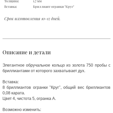
Толщина:
1,7 мм
Вставка:
Бриллиант огранки "Круг"
Срок изготовления 10-12 дней.
Описание и детали
Элегантное обручальное кольцо из золота 750 пробы с
бриллиантами от которого захватывает дух.
Вставка:
8 бриллиантов огранки "Круг", общий вес бриллиантов
0,08 карата.
Цвет 4, чистота 5, огранка А.
Возможно изменить: