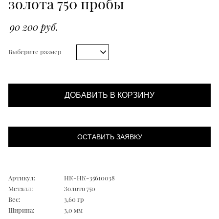
золота 750 пробы
90 200 руб.
Выберите размер
ДОБАВИТЬ В КОРЗИНУ
ОСТАВИТЬ ЗАЯВКУ
Артикул:
НК-НК-35610038
Металл:
Золото 750
Вес:
3,60 гр
Ширина:
3,0 мм