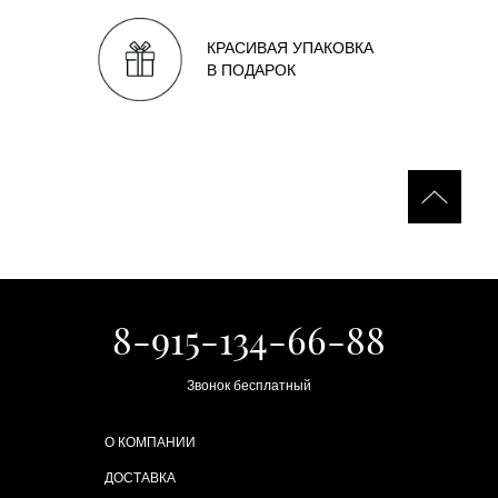
КРАСИВАЯ УПАКОВКА
В ПОДАРОК
8-915-134-66-88
Звонок бесплатный
О КОМПАНИИ
ДОСТАВКА