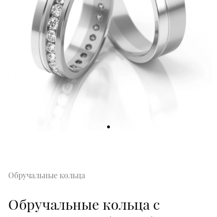
Обручальные кольца
Обручальные кольца с