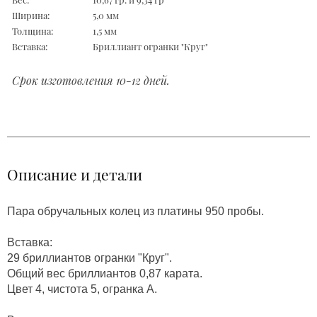
Ширина:
5,0 мм
Толщина:
1,5 мм
Вставка:
Бриллиант огранки "Круг"
Срок изготовления 10-12 дней.
Описание и детали
Пара обручальных колец из платины 950 пробы.
Вставка:
29 бриллиантов огранки "Круг".
Общий вес бриллиантов 0,87 карата.
Цвет 4, чистота 5, огранка А.