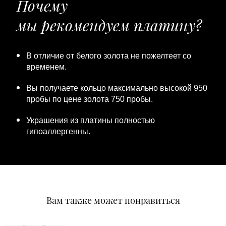
Почему
мы рекомендуем платину?
В отличие от белого золота не пожелтеет со
временем.
Вы получаете кольцо максимально высокой 950
пробы по цене золота 750 пробы.
Украшения из платины полностью
гипоаллергенны.
Вам также может понравиться