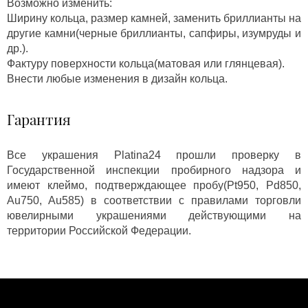
Возможно изменить:
Ширину кольца, размер камней, заменить бриллианты на
другие камни(черные бриллианты, сапфиры, изумруды и
др.).
Фактуру поверхности кольца(матовая или глянцевая).
Внести любые изменения в дизайн кольца.
Гарантия
Все украшения Platina24 прошли проверку в
Государственной инспекции пробирного надзора и
имеют клеймо, подтверждающее пробу(Pt950, Pd850,
Au750, Au585) в соответствии с правилами торговли
ювелирными украшениями действующими на
территории Российской Федерации.