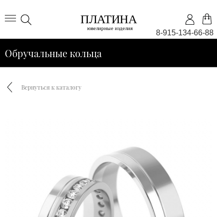
8-915-134-66-88
Обручальные кольца
Вернуться к каталогу