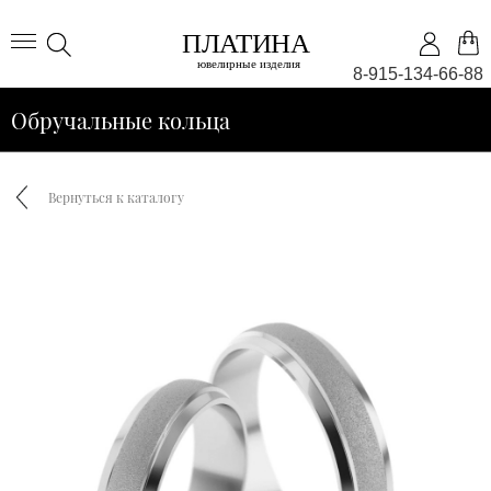
8-915-134-66-88
Обручальные кольца
Вернуться к каталогу