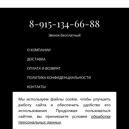
8-915-134-66-88
Звонок бесплатный
О КОМПАНИИ
ДОСТАВКА
ОПЛАТА И ВОЗВРАТ
ПОЛИТИКА КОНФИДЕНЦИАЛЬНОСТИ
КОНТАКТЫ
Мы используем файлы cookie, чтобы улучшить
работу сайта и обеспечить удобство его
использования. Продолжая пользоваться
сайтом, вы принимаете условия
обработки
персональных данных
.