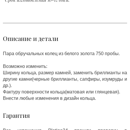
Описание и детали
Пара обручальных колец из белого золота 750 пробы.
Возможно изменить:
Ширину кольца, размер камней, заменить бриллианты на
другие камни(черные бриллианты, сапфиры, изумруды и
др.).
Фактуру поверхности кольца(матовая или глянцевая).
Внести любые изменения в дизайн кольца.
Гарантия