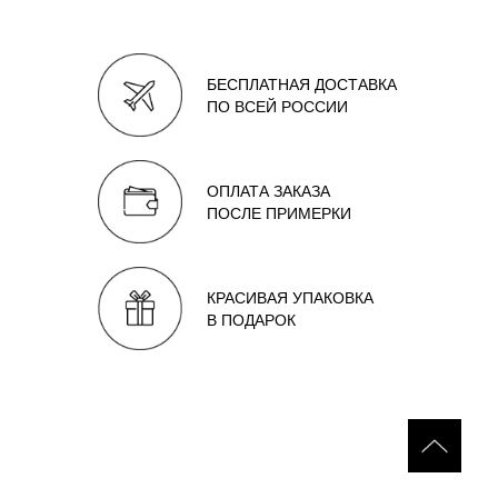
БЕСПЛАТНАЯ ДОСТАВКА
ПО ВСЕЙ РОССИИ
ОПЛАТА ЗАКАЗА
ПОСЛЕ ПРИМЕРКИ
КРАСИВАЯ УПАКОВКА
В ПОДАРОК