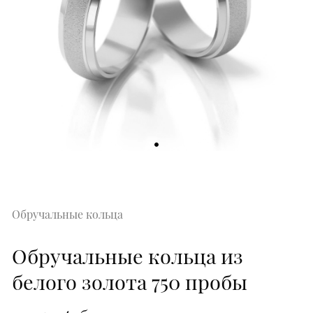
Обручальные кольца
Обручальные кольца из
белого золота 750 пробы