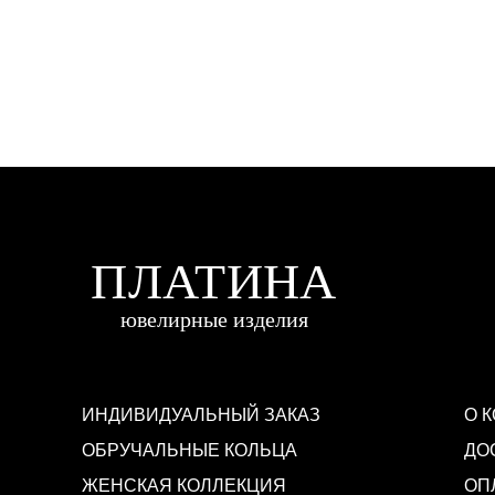
ИНДИВИДУАЛЬНЫЙ ЗАКАЗ
О 
ОБРУЧАЛЬНЫЕ КОЛЬЦА
ДО
ЖЕНСКАЯ КОЛЛЕКЦИЯ
ОП