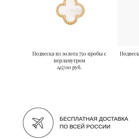
Подвеска из золота 750 пробы с
Подвеск
перламутром
145700
руб.
БЕСПЛАТНАЯ ДОСТАВКА
ПО ВСЕЙ РОССИИ