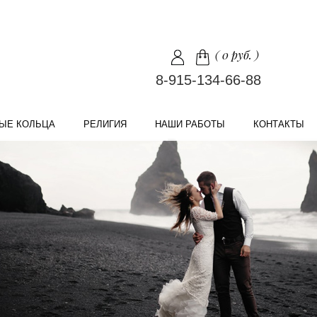
(
0 руб.
)
8-915-134-66-88
ЫЕ КОЛЬЦА
РЕЛИГИЯ
НАШИ РАБОТЫ
КОНТАКТЫ