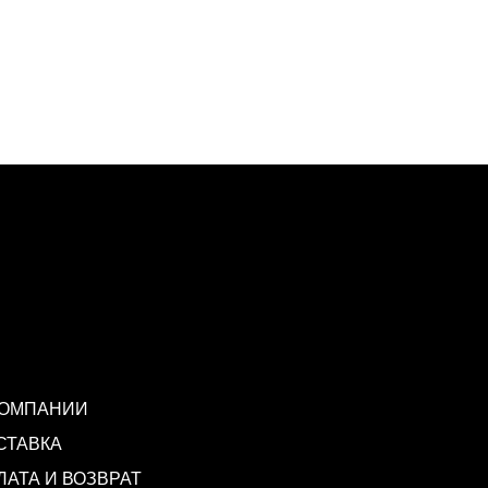
КОМПАНИИ
СТАВКА
ЛАТА И ВОЗВРАТ