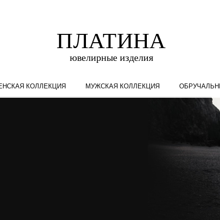
ЕНСКАЯ КОЛЛЕКЦИЯ
МУЖСКАЯ КОЛЛЕКЦИЯ
ОБРУЧАЛЬН