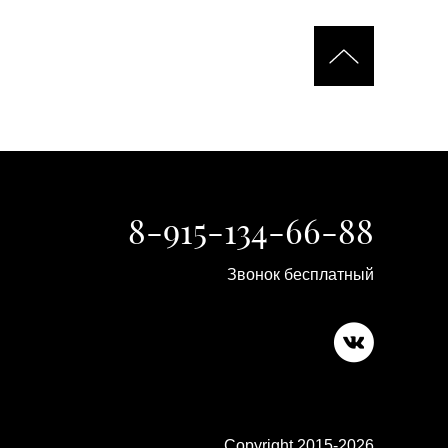
8-915-134-66-88
Звонок бесплатный
Copyright 2015-2026