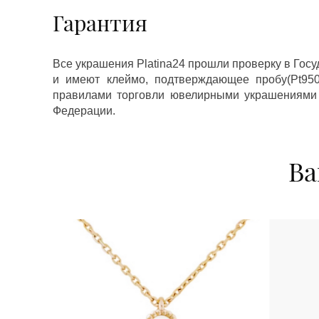
Гарантия
Все украшения Platina24 прошли проверку в Гос
и имеют клеймо, подтверждающее пробу(Pt950,
правилами торговли ювелирными украшениями
Федерации.
Ва