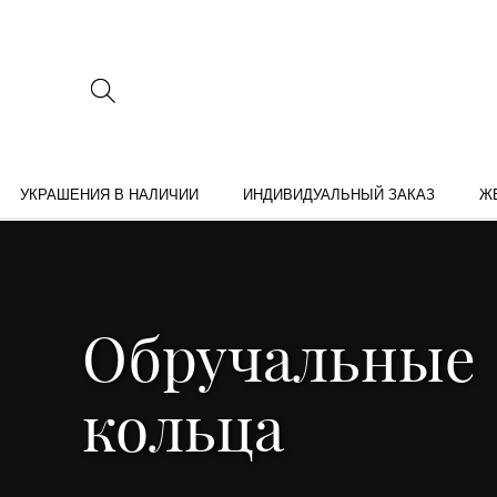
УКРАШЕНИЯ В НАЛИЧИИ
ИНДИВИДУАЛЬНЫЙ ЗАКАЗ
Ж
Обручальные
кольца