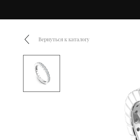
Вернуться к каталогу