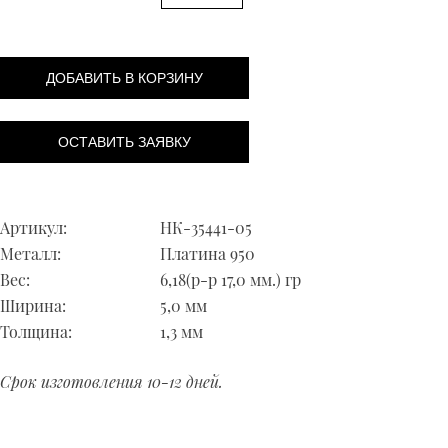
ДОБАВИТЬ В КОРЗИНУ
ОСТАВИТЬ ЗАЯВКУ
Артикул:
НК-35441-05
Металл:
Платина 950
Вес:
6,18(р-р 17,0 мм.) гр
Ширина:
5,0 мм
Толщина:
1,3 мм
Срок изготовления 10-12 дней.