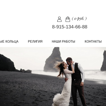
(
0 руб.
)
8-915-134-66-88
ЫЕ КОЛЬЦА
РЕЛИГИЯ
НАШИ РАБОТЫ
КОНТАКТЫ