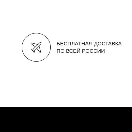
БЕСПЛАТНАЯ ДОСТАВКА
ПО ВСЕЙ РОССИИ