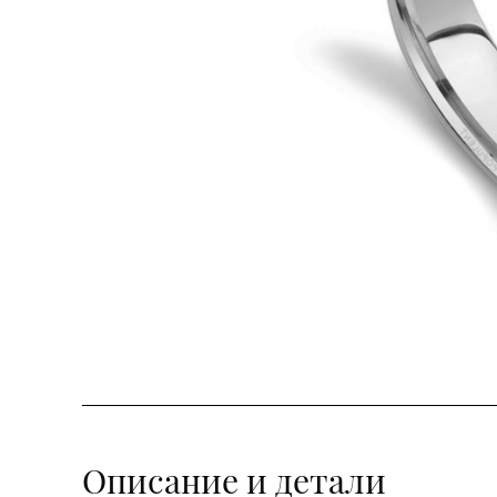
Описание и детали