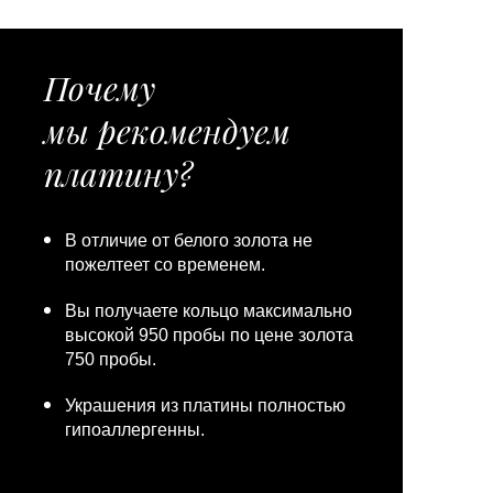
Почему
мы рекомендуем
платину?
В отличие от белого золота не
пожелтеет со временем.
Вы получаете кольцо максимально
высокой 950 пробы по цене золота
750 пробы.
Украшения из платины полностью
гипоаллергенны.