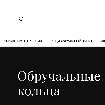
УКРАШЕНИЯ В НАЛИЧИИ
ИНДИВИДУАЛЬНЫЙ ЗАКАЗ
Ж
Обручальные
кольца