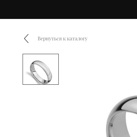
Вернуться к каталогу