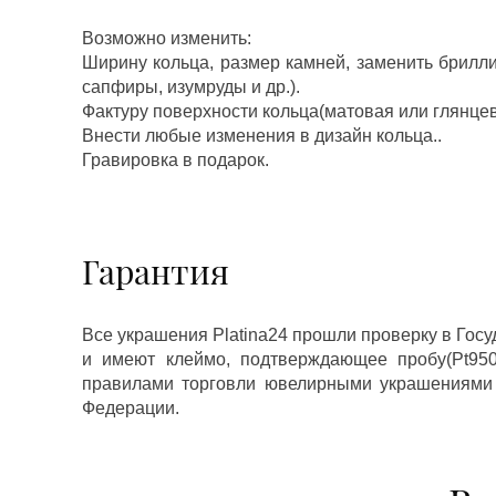
Возможно изменить:
Ширину кольца, размер камней, заменить брилл
сапфиры, изумруды и др.).
Фактуру поверхности кольца(матовая или глянцев
Внести любые изменения в дизайн кольца..
Гравировка в подарок.
Гарантия
Все украшения Platina24 прошли проверку в Гос
и имеют клеймо, подтверждающее пробу(Pt950,
правилами торговли ювелирными украшениями
Федерации.