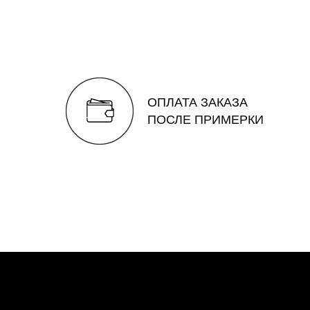
ОПЛАТА ЗАКАЗА
ПОСЛЕ ПРИМЕРКИ