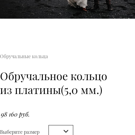
Обручальные кольца
Обручальное кольцо
из платины(5,0 мм.)
98 160 руб.
Выберите размер