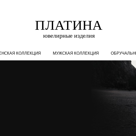
ЕНСКАЯ КОЛЛЕКЦИЯ
МУЖСКАЯ КОЛЛЕКЦИЯ
ОБРУЧАЛЬН