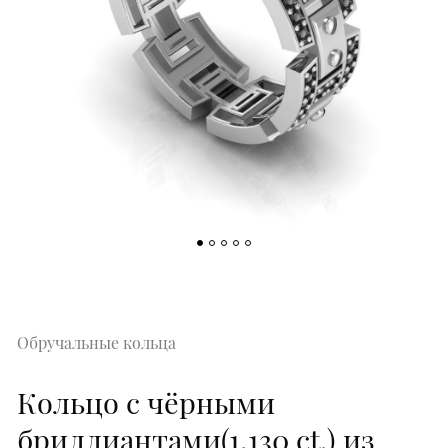
Обручальные кольца
Кольцо с чёрными
бриллиантами(1,130 ct.) из