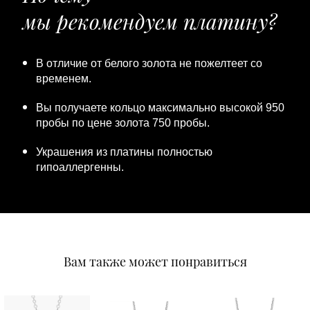
мы рекомендуем платину?
В отличие от белого золота не пожелтеет со
временем.
Вы получаете кольцо максимально высокой 950
пробы по цене золота 750 пробы.
Украшения из платины полностью
гипоаллергенны.
Вам также может понравиться