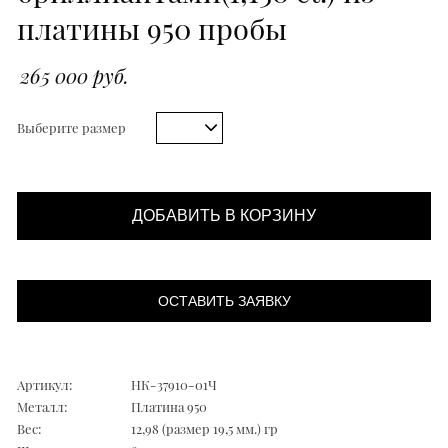
платины 950 пробы
265 000 руб.
Выберите размер
ДОБАВИТЬ В КОРЗИНУ
ОСТАВИТЬ ЗАЯВКУ
Артикул:
НК-37910-01Ч
Металл:
Платина 950
Вес:
12,98 (размер 19,5 мм.) гр