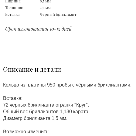
Ширина:
8,5 мм
Толщина:
2,2 мм
Вставка:
Черный бриллиант
Срок изготовления 10-12 дней.
Описание и детали
Кольцо из платины 950 пробы с чёрными бриллиантами.
Вставка:
72 чёрных бриллианта огранки "Круг".
Общий вес бриллиантов 1,130 карата.
Диаметр бриллианта 1,5 мм.
Возможно изменить: