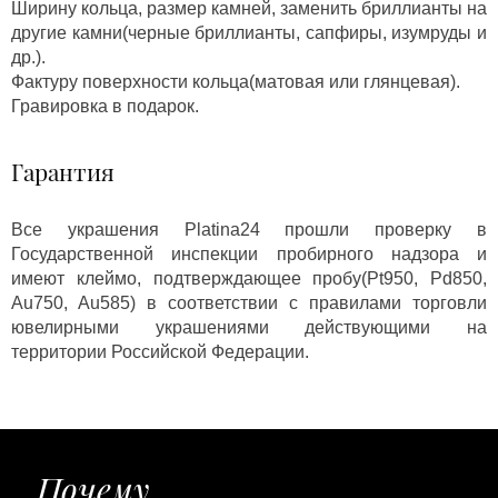
Ширину кольца, размер камней, заменить бриллианты на
другие камни(черные бриллианты, сапфиры, изумруды и
др.).
Фактуру поверхности кольца(матовая или глянцевая).
Гравировка в подарок.
Гарантия
Все украшения Platina24 прошли проверку в
Государственной инспекции пробирного надзора и
имеют клеймо, подтверждающее пробу(Pt950, Pd850,
Au750, Au585) в соответствии с правилами торговли
ювелирными украшениями действующими на
территории Российской Федерации.
Почему