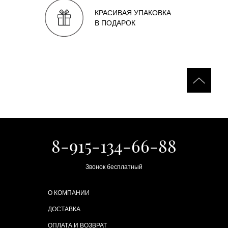
КРАСИВАЯ УПАКОВКА
В ПОДАРОК
8-915-134-66-88
Звонок бесплатный
О КОМПАНИИ
ДОСТАВКА
ОПЛАТА И ВОЗВРАТ