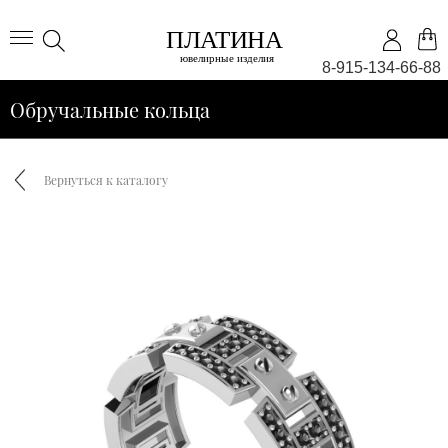
8-915-134-66-88
Обручальные кольца
Вернуться к каталогу