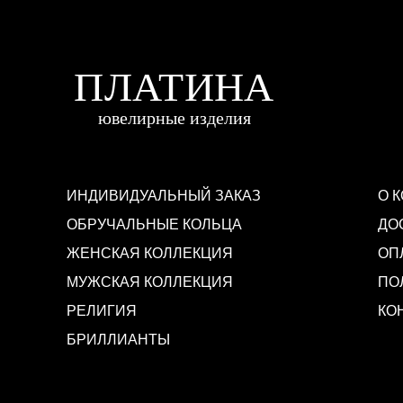
ИНДИВИДУАЛЬНЫЙ ЗАКАЗ
О 
ОБРУЧАЛЬНЫЕ КОЛЬЦА
ДО
ЖЕНСКАЯ КОЛЛЕКЦИЯ
ОП
МУЖСКАЯ КОЛЛЕКЦИЯ
ПО
РЕЛИГИЯ
КО
БРИЛЛИАНТЫ