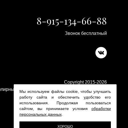
8-915-134-66-88
Звонок бесплатный
Copyright 2015-2026
лирные изделия в ювелирном магазине Platina 24
Мы используем файлы cookie, чтобы улучшить
работу сайта и обеспечить удобство его
использования. Продолжая пользоваться
сайтом, вы принимаете условия
обработки
персональных данных
.
ХОРОШО