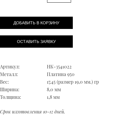
ДОБАВИТЬ В КОРЗИНУ
ОСТАВИТЬ ЗАЯВКУ
Артикул:
НК-3541022
Металл:
Платина 950
Вес:
17,45 (размер 19,0 мм.) гр
Ширина:
8,0 мм
Толщина:
1,8 мм
Срок изготовления 10-12 дней.