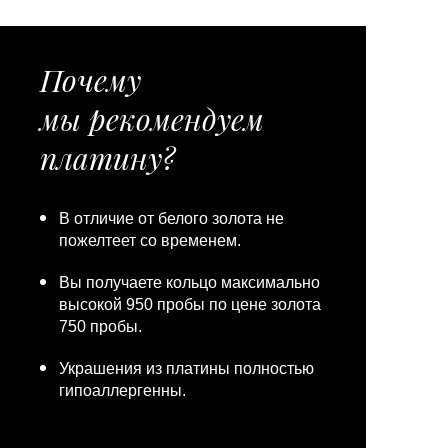
Почему
мы рекомендуем
платину?
В отличие от белого золота не
пожелтеет со временем.
Вы получаете кольцо максимально
высокой 950 пробы по цене золота
750 пробы.
Украшения из платины полностью
гипоаллергенны.