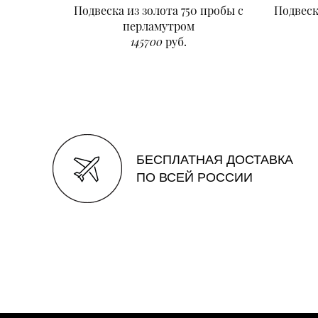
Подвеска из золота 750 пробы с
Подвеск
перламутром
145700
руб.
БЕСПЛАТНАЯ ДОСТАВКА
ПО ВСЕЙ РОССИИ