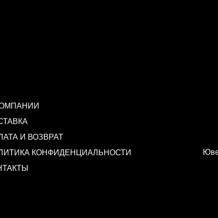
КОМПАНИИ
СТАВКА
ЛАТА И ВОЗВРАТ
Юве
ЛИТИКА КОНФИДЕНЦИАЛЬНОСТИ
НТАКТЫ