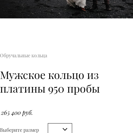
Обручальные кольца
Мужское кольцо из
платины 950 пробы
265 400 руб.
Выберите размер