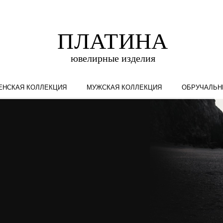
ЕНСКАЯ КОЛЛЕКЦИЯ
МУЖСКАЯ КОЛЛЕКЦИЯ
ОБРУЧАЛЬН