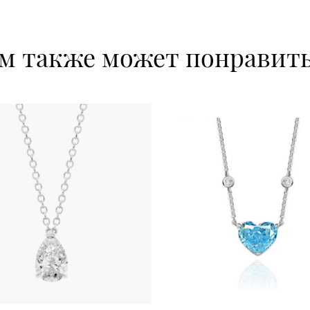
м также может понравит