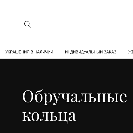
УКРАШЕНИЯ В НАЛИЧИИ
ИНДИВИДУАЛЬНЫЙ ЗАКАЗ
Ж
Обручальные
кольца