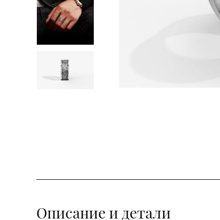
Описание и детали