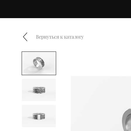
Вернуться к каталогу