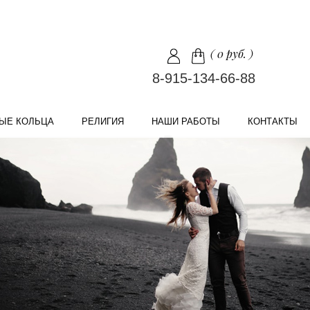
(
0 руб.
)
8-915-134-66-88
ЫЕ КОЛЬЦА
РЕЛИГИЯ
НАШИ РАБОТЫ
КОНТАКТЫ