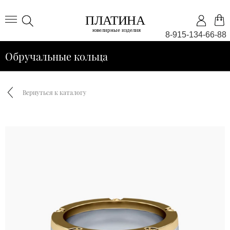
8-915-134-66-88
Обручальные кольца
Вернуться к каталогу