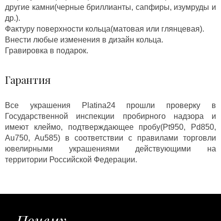
другие камни(черные бриллианты, сапфиры, изумруды и
др.).
Фактуру поверхности кольца(матовая или глянцевая).
Внести любые изменения в дизайн кольца.
Гравировка в подарок.
Гарантия
Все украшения Platina24 прошли проверку в
Государственной инспекции пробирного надзора и
имеют клеймо, подтверждающее пробу(Pt950, Pd850,
Au750, Au585) в соответствии с правилами торговли
ювелирными украшениями действующими на
территории Российской Федерации.
Почему