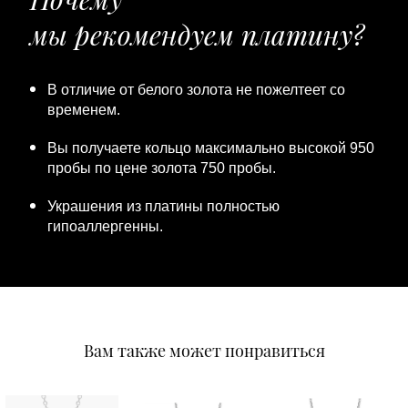
мы рекомендуем платину?
В отличие от белого золота не пожелтеет со
временем.
Вы получаете кольцо максимально высокой 950
пробы по цене золота 750 пробы.
Украшения из платины полностью
гипоаллергенны.
Вам также может понравиться