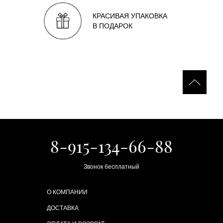
КРАСИВАЯ УПАКОВКА
В ПОДАРОК
8-915-134-66-88
Звонок бесплатный
О КОМПАНИИ
ДОСТАВКА