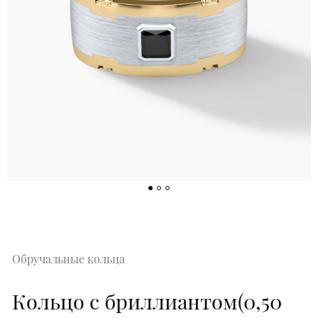
Обручальные кольца
Кольцо с бриллиантом(0,50