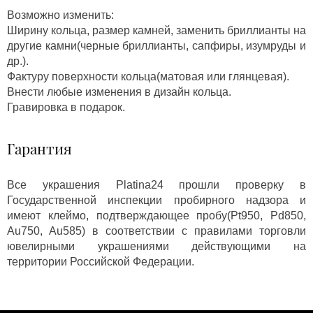
Возможно изменить:
Ширину кольца, размер камней, заменить бриллианты на
другие камни(черные бриллианты, сапфиры, изумруды и
др.).
Фактуру поверхности кольца(матовая или глянцевая).
Внести любые изменения в дизайн кольца.
Гравировка в подарок.
Гарантия
Все украшения Platina24 прошли проверку в
Государственной инспекции пробирного надзора и
имеют клеймо, подтверждающее пробу(Pt950, Pd850,
Au750, Au585) в соответствии с правилами торговли
ювелирными украшениями действующими на
территории Российской Федерации.