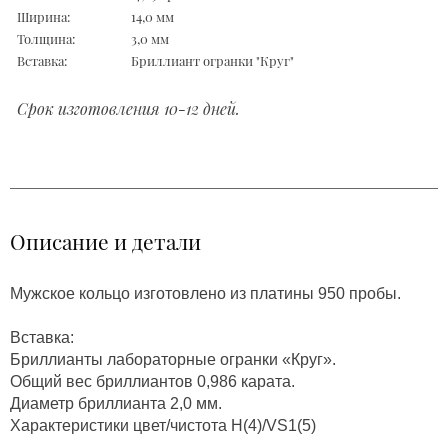
Ширина:
14,0 мм
Толщина:
3,0 мм
Вставка:
Бриллиант огранки "Круг"
Срок изготовления 10-12 дней.
Описание и детали
Мужское кольцо изготовлено из платины 950 пробы.
Вставка:
Бриллианты лабораторные огранки «Круг».
Общий вес бриллиантов 0,986 карата.
Диаметр бриллианта 2,0 мм.
Характеристики цвет/чистота H(4)/VS1(5)