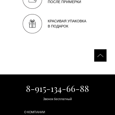
ПОСЛЕ ПРИМЕРКИ
КРАСИВАЯ УПАКОВКА
В ПОДАРОК
8-915-134-66-88
Звонок бесплатный
О КОМПАНИИ