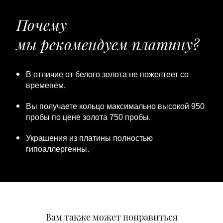
Почему
мы рекомендуем платину?
В отличие от белого золота не пожелтеет со
временем.
Вы получаете кольцо максимально высокой 950
пробы по цене золота 750 пробы.
Украшения из платины полностью
гипоаллергенны.
Вам также может понравиться