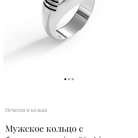
Печатки и кольца
Мужское кольцо с