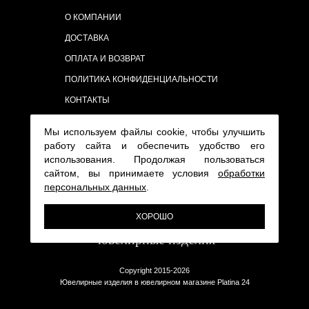
О КОМПАНИИ
ДОСТАВКА
ОПЛАТА И ВОЗВРАТ
ПОЛИТИКА КОНФИДЕНЦИАЛЬНОСТИ
КОНТАКТЫ
Мы используем файлы cookie, чтобы улучшить
работу сайта и обеспечить удобство его
использования. Продолжая пользоваться
сайтом, вы принимаете условия
обработки
персональных данных
.
ХОРОШО
Copyright 2015-2026
Ювелирные изделия в ювелирном магазине Platina 24