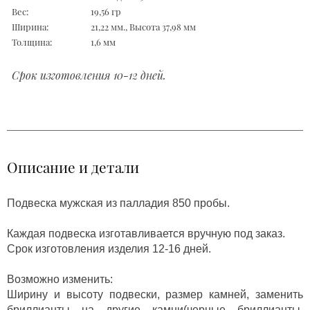
Вес:
19,56 гр
Ширина:
21,22 мм., Высота 37,98 мм
Толщина:
1,6 мм
Срок изготовления 10-12 дней.
Описание и детали
Подвеска мужская из палладия 850 пробы.
Каждая подвеска изготавливается вручную под заказ.
Срок изготовления изделия 12-16 дней.
Возможно изменить:
Ширину и высоту подвески, размер камней, заменить
бриллианты на другие камни(черные бриллианты,