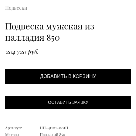
Подвески
Подвеска мужская из
палладия 850
204 720 руб.
ДОБАВИТЬ В КОРЗИНУ
ОСТАВИТЬ ЗАЯВКУ
Артикул:
НП-41101-001П
Металл:
Палладий 850