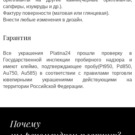
сапфиры, изумруды и др.).
Фактуру поверхности (матовая или глянцевая).
Внести любые изменения в дизайн.
Гарантия
Все украшения Platina24 прошли проверку в
Государственной инспекции пробирного надзора и
имеют клеймо, подтверждающее пробу(Pt950, Pd850,
Au750, Au585) в соответствии с правилами торговли
ювелирными украшениями действующими на
территории Российской Федерации.
Почему