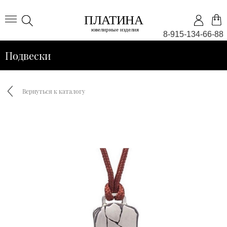
8-915-134-66-88
Подвески
Вернуться к каталогу