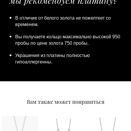
мы рекомендуем платину?
В отличие от белого золота не пожелтеет со
временем.
Вы получаете кольцо максимально высокой 950
пробы по цене золота 750 пробы.
Украшения из платины полностью
гипоаллергенны.
Вам также может понравиться