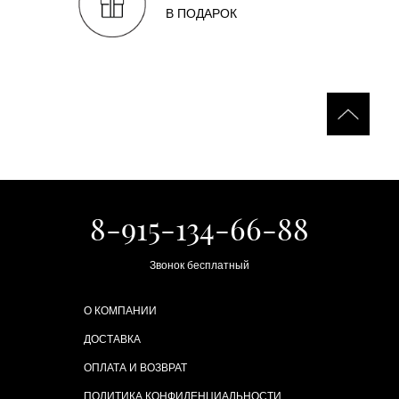
В ПОДАРОК
8-915-134-66-88
Звонок бесплатный
О КОМПАНИИ
ДОСТАВКА
ОПЛАТА И ВОЗВРАТ
ПОЛИТИКА КОНФИДЕНЦИАЛЬНОСТИ