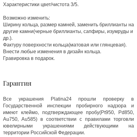
Характеристики цвет/чистота 3/5.
Возможно изменить:
Ширину кольца, размер камней, заменить бриллианты на
другие камни(черные бриллианты, сапфиры, изумруды и
др.).
Фактуру поверхности кольца(матовая или глянцевая).
Внести любые изменения в дизайн кольца.
Гравировка в подарок.
Гарантия
Все украшения Platina24 прошли проверку в
Государственной инспекции пробирного надзора и
имеют клеймо, подтверждающее пробу(Pt950, Pd850,
Au750, Au585) в соответствии с правилами торговли
ювелирными украшениями действующими на
территории Российской Федерации.