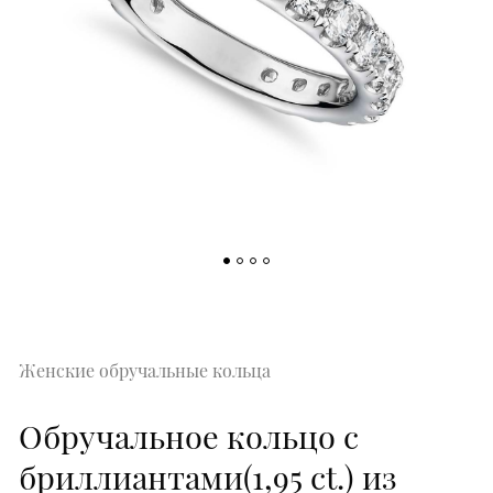
Женские обручальные кольца
Обручальное кольцо с
бриллиантами(1,95 ct.) из