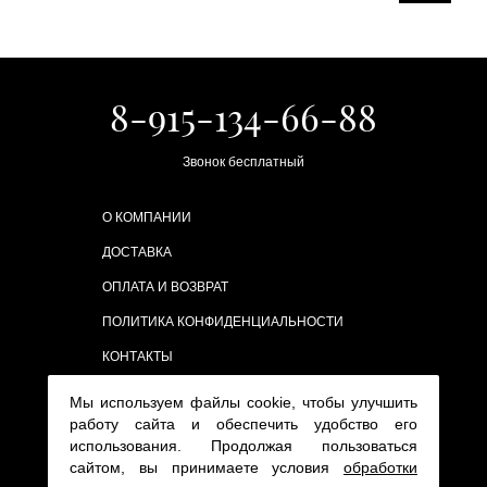
8-915-134-66-88
Звонок бесплатный
О КОМПАНИИ
ДОСТАВКА
ОПЛАТА И ВОЗВРАТ
ПОЛИТИКА КОНФИДЕНЦИАЛЬНОСТИ
КОНТАКТЫ
Мы используем файлы cookie, чтобы улучшить
работу сайта и обеспечить удобство его
использования. Продолжая пользоваться
сайтом, вы принимаете условия
обработки