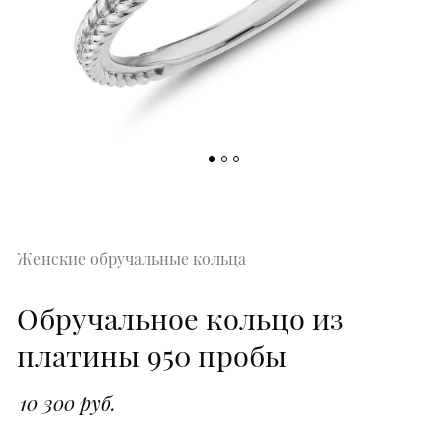
Женские обручальные кольца
Обручальное кольцо из
платины 950 пробы
10 300 руб.