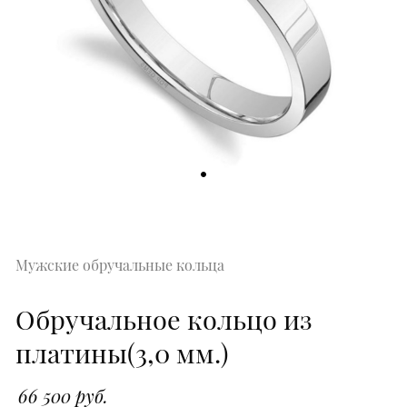
Мужские обручальные кольца
Обручальное кольцо из
платины(3,0 мм.)
66 500 руб.