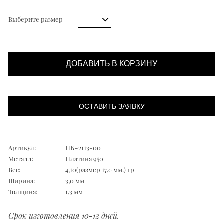
Выберите размер
ДОБАВИТЬ В КОРЗИНУ
ОСТАВИТЬ ЗАЯВКУ
Артикул:
НК-2113-00
Металл:
Платина 950
Вес:
4,10(размер 17,0 мм.) гр
Ширина:
3,0 мм
Толщина:
1,3 мм
Срок изготовления 10-12 дней.