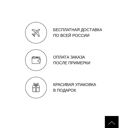
БЕСПЛАТНАЯ ДОСТАВКА
ПО ВСЕЙ РОССИИ
ОПЛАТА ЗАКАЗА
ПОСЛЕ ПРИМЕРКИ
КРАСИВАЯ УПАКОВКА
В ПОДАРОК