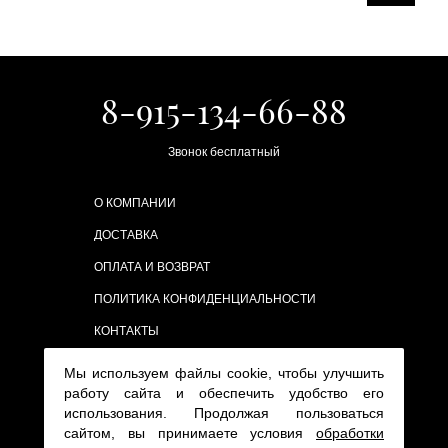
8-915-134-66-88
Звонок бесплатный
О КОМПАНИИ
ДОСТАВКА
ОПЛАТА И ВОЗВРАТ
ПОЛИТИКА КОНФИДЕНЦИАЛЬНОСТИ
КОНТАКТЫ
Мы используем файлы cookie, чтобы улучшить
работу сайта и обеспечить удобство его
использования. Продолжая пользоваться
сайтом, вы принимаете условия
обработки