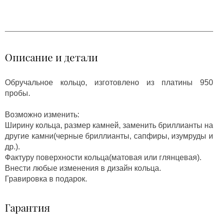
Описание и детали
Обручальное кольцо, изготовлено из платины 950
пробы.
Возможно изменить:
Ширину кольца, размер камней, заменить бриллианты на
другие камни(черные бриллианты, сапфиры, изумруды и
др.).
Фактуру поверхности кольца(матовая или глянцевая).
Внести любые изменения в дизайн кольца.
Гравировка в подарок.
Гарантия