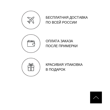
БЕСПЛАТНАЯ ДОСТАВКА
ПО ВСЕЙ РОССИИ
ОПЛАТА ЗАКАЗА
ПОСЛЕ ПРИМЕРКИ
КРАСИВАЯ УПАКОВКА
В ПОДАРОК