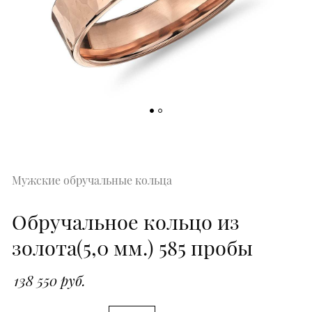
Мужские обручальные кольца
Обручальное кольцо из
золота(5,0 мм.) 585 пробы
138 550 руб.