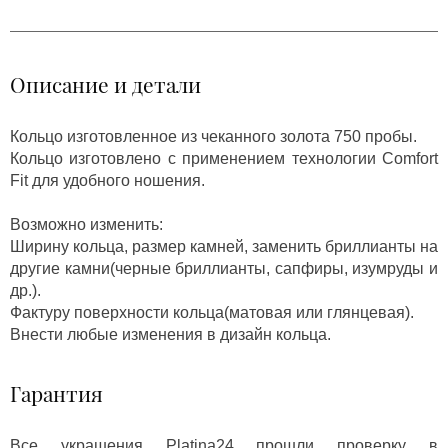
Описание и детали
Кольцо изготовленное из чеканного золота 750 пробы.
Кольцо изготовлено с применением технологии Comfort
Fit для удобного ношения.
Возможно изменить:
Ширину кольца, размер камней, заменить бриллианты на
другие камни(черные бриллианты, сапфиры, изумруды и
др.).
Фактуру поверхности кольца(матовая или глянцевая).
Внести любые изменения в дизайн кольца.
Гарантия
Все украшения Platina24 прошли проверку в