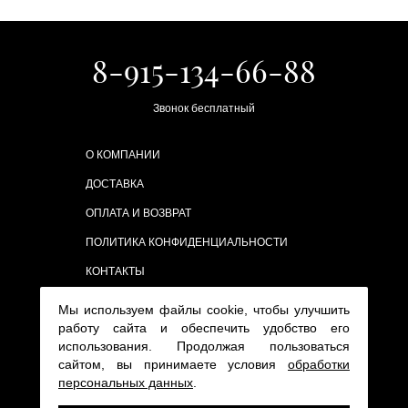
8-915-134-66-88
Звонок бесплатный
О КОМПАНИИ
ДОСТАВКА
ОПЛАТА И ВОЗВРАТ
ПОЛИТИКА КОНФИДЕНЦИАЛЬНОСТИ
КОНТАКТЫ
Мы используем файлы cookie, чтобы улучшить
работу сайта и обеспечить удобство его
использования. Продолжая пользоваться
сайтом, вы принимаете условия
обработки
персональных данных
.