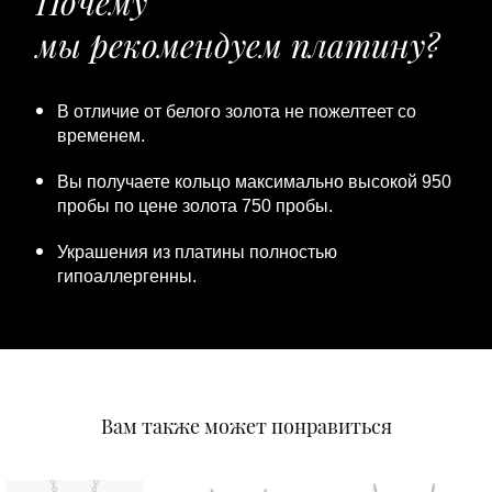
Почему
мы рекомендуем платину?
В отличие от белого золота не пожелтеет со
временем.
Вы получаете кольцо максимально высокой 950
пробы по цене золота 750 пробы.
Украшения из платины полностью
гипоаллергенны.
Вам также может понравиться