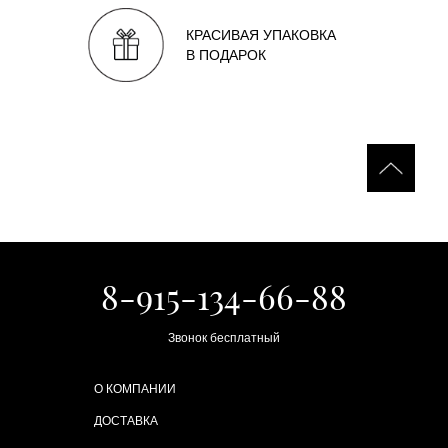
КРАСИВАЯ УПАКОВКА
В ПОДАРОК
8-915-134-66-88
Звонок бесплатный
О КОМПАНИИ
ДОСТАВКА