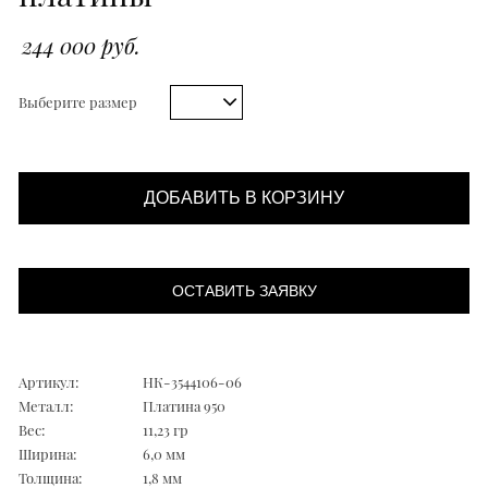
244 000 руб.
Выберите размер
ДОБАВИТЬ В КОРЗИНУ
ОСТАВИТЬ ЗАЯВКУ
Артикул:
НК-3544106-06
Металл:
Платина 950
Вес:
11,23 гр
Ширина:
6,0 мм
Толщина:
1,8 мм