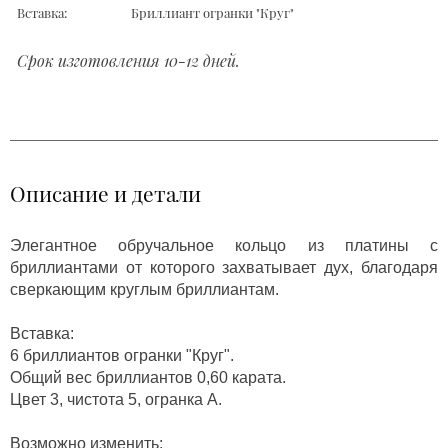
Вставка:
Бриллиант огранки "Круг"
Срок изготовления 10-12 дней.
Описание и детали
Элегантное обручальное кольцо из платины с
бриллиантами от которого захватывает дух, благодаря
сверкающим круглым бриллиантам.
Вставка:
6 бриллиантов огранки "Круг".
Общий вес бриллиантов 0,60 карата.
Цвет 3, чистота 5, огранка А.
Возможно изменить: