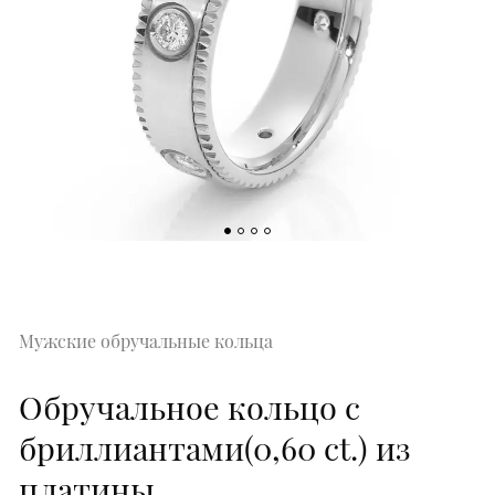
Мужские обручальные кольца
Обручальное кольцо с
бриллиантами(0,60 ct.) из
платины