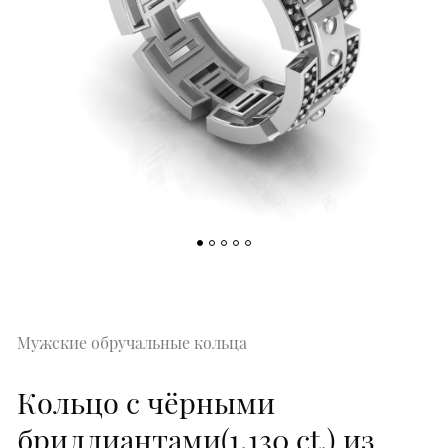
Мужские обручальные кольца
Кольцо с чёрными
бриллиантами(1,130 ct.) из