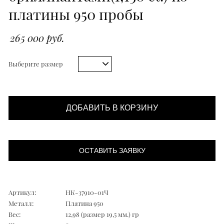
платины 950 пробы
265 000 руб.
Выберите размер
ДОБАВИТЬ В КОРЗИНУ
ОСТАВИТЬ ЗАЯВКУ
Артикул:
НК-37910-01Ч
Металл:
Платина 950
Вес:
12,98 (размер 19,5 мм.) гр