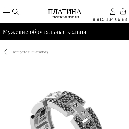
8-915-134-66-88
Мужские обручальные кольца
Вернуться к каталогу