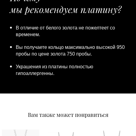
мы рекомендуем платину?
В отличие от белого золота не пожелтеет со
временем.
Вы получаете кольцо максимально высокой 950
пробы по цене золота 750 пробы.
Украшения из платины полностью
гипоаллергенны.
Вам также может понравиться