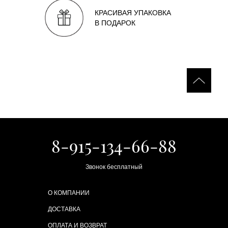
КРАСИВАЯ УПАКОВКА
В ПОДАРОК
8-915-134-66-88
Звонок бесплатный
О КОМПАНИИ
ДОСТАВКА
ОПЛАТА И ВОЗВРАТ