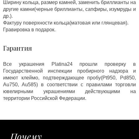
Ширину кольца, размер камней, заменить бриллианты на
другие камни(черные бриллианты, сапфиры, изумруды и
др.).
Фактуру поверхности кольца(матовая или глянцевая).
Гравировка в подарок.
Гарантия
Все украшения Platina24 прошли проверку в
Государственной инспекции пробирного надзора и
имеют клеймо, подтверждающее пробу(Pt950, Pd850,
Au750, Au585) в соответствии с правилами торговли
ювелирными украшениями действующими на
территории Российской Федерации.
Почему