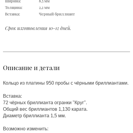
Ширина:
8,5 мм
Толщина:
2,2 мм
Вставка:
Черный бриллиант
Срок изготовления 10-12 дней.
Описание и детали
Кольцо из платины 950 пробы с чёрными бриллиантами.
Вставка:
72 чёрных бриллианта огранки "Круг".
Общий вес бриллиантов 1,130 карата.
Диаметр бриллианта 1,5 мм.
Возможно изменить: