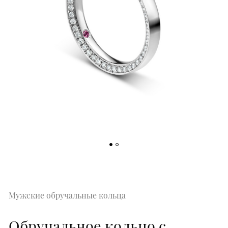
Мужские обручальные кольца
Обручальное кольцо с