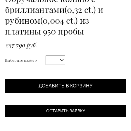
бриллиантами(0,32 ct.) и
рубином(0,004 ct.) из
платины 950 пробы
237 790 руб.
Выберите размер
ДОБАВИТЬ В КОРЗИНУ
ОСТАВИТЬ ЗАЯВКУ