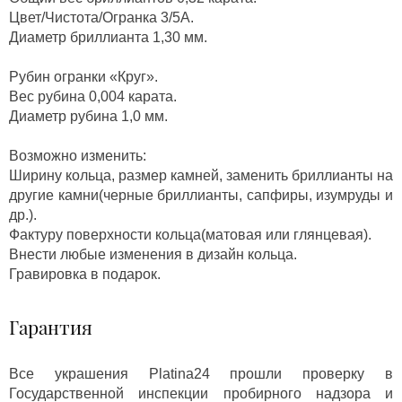
Цвет/Чистота/Огранка 3/5А.
Диаметр бриллианта 1,30 мм.
Рубин огранки «Круг».
Вес рубина 0,004 карата.
Диаметр рубина 1,0 мм.
Возможно изменить:
Ширину кольца, размер камней, заменить бриллианты на
другие камни(черные бриллианты, сапфиры, изумруды и
др.).
Фактуру поверхности кольца(матовая или глянцевая).
Внести любые изменения в дизайн кольца.
Гравировка в подарок.
Гарантия
Все украшения Platina24 прошли проверку в
Государственной инспекции пробирного надзора и