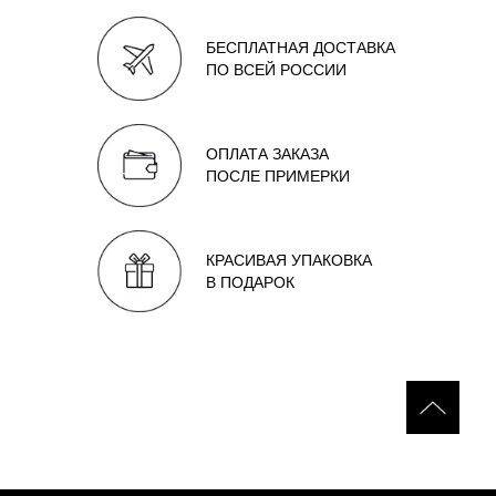
БЕСПЛАТНАЯ ДОСТАВКА
ПО ВСЕЙ РОССИИ
ОПЛАТА ЗАКАЗА
ПОСЛЕ ПРИМЕРКИ
КРАСИВАЯ УПАКОВКА
В ПОДАРОК