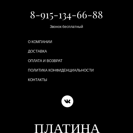
8-915-134-66-88
Звонок бесплатный
О КОМПАНИИ
ДОСТАВКА
ОПЛАТА И ВОЗВРАТ
ПОЛИТИКА КОНФИДЕНЦИАЛЬНОСТИ
КОНТАКТЫ