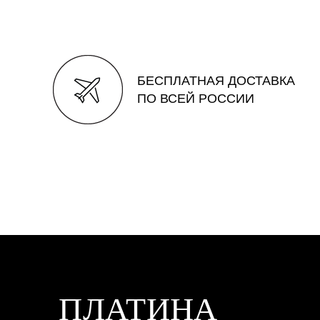
БЕСПЛАТНАЯ ДОСТАВКА
ПО ВСЕЙ РОССИИ