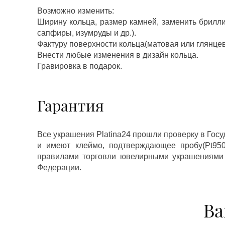
Возможно изменить:
Ширину кольца, размер камней, заменить брилл
сапфиры, изумруды и др.).
Фактуру поверхности кольца(матовая или глянцев
Внести любые изменения в дизайн кольца.
Гравировка в подарок.
Гарантия
Все украшения Platina24 прошли проверку в Гос
и имеют клеймо, подтверждающее пробу(Pt950,
правилами торговли ювелирными украшениями
Федерации.
Ва