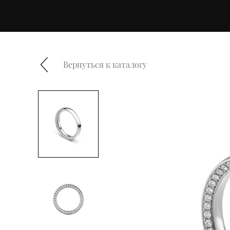
Вернуться к каталогу