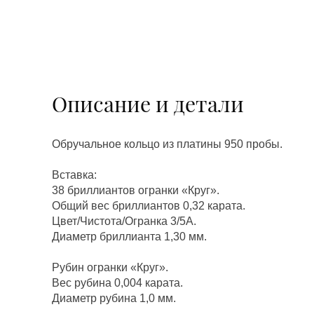
Описание и детали
Обручальное кольцо из платины 950 пробы.
Вставка:
38 бриллиантов огранки «Круг».
Общий вес бриллиантов 0,32 карата.
Цвет/Чистота/Огранка 3/5А.
Диаметр бриллианта 1,30 мм.
Рубин огранки «Круг».
Вес рубина 0,004 карата.
Диаметр рубина 1,0 мм.