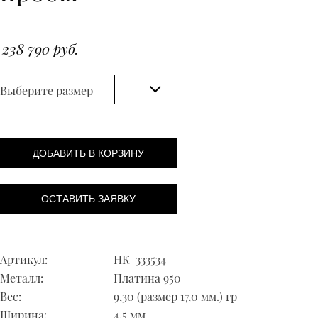
238 790 руб.
Выберите размер
ДОБАВИТЬ В КОРЗИНУ
ОСТАВИТЬ ЗАЯВКУ
Артикул:
НК-333534
Металл:
Платина 950
Вес:
9,30 (размер 17,0 мм.) гр
Ширина:
4,5 мм