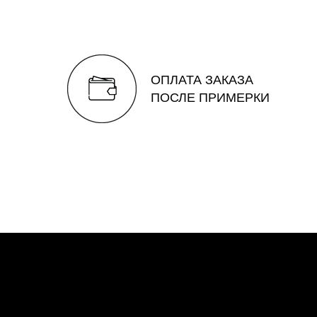
ОПЛАТА ЗАКАЗА
ПОСЛЕ ПРИМЕРКИ