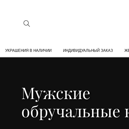
УКРАШЕНИЯ В НАЛИЧИИ
ИНДИВИДУАЛЬНЫЙ ЗАКАЗ
Ж
Мужские
обручальные 