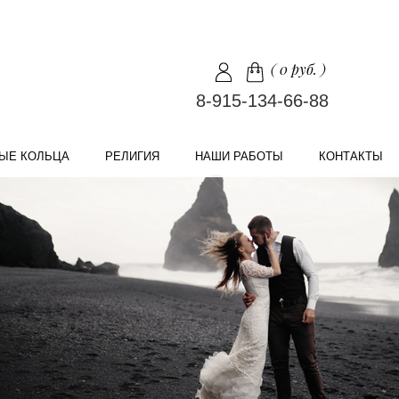
(
0 руб.
)
8-915-134-66-88
ЫЕ КОЛЬЦА
РЕЛИГИЯ
НАШИ РАБОТЫ
КОНТАКТЫ