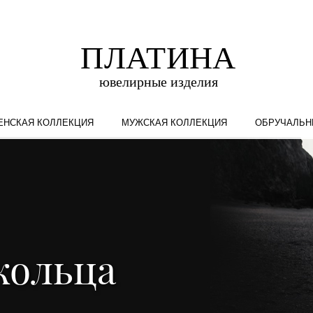
ЕНСКАЯ КОЛЛЕКЦИЯ
МУЖСКАЯ КОЛЛЕКЦИЯ
ОБРУЧАЛЬН
кольца