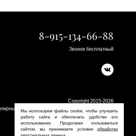
8-915-134-66-88
Звонок бесплатный
Copyright 2015-2026
лирные изделия в ювелирном магазине Platina 24
Мы используем файлы cookie, чтобы улучшить
работу сайта и обеспечить удобство его
использования. Продолжая пользоваться
сайтом, вы принимаете условия
обработки
персональных данных
.