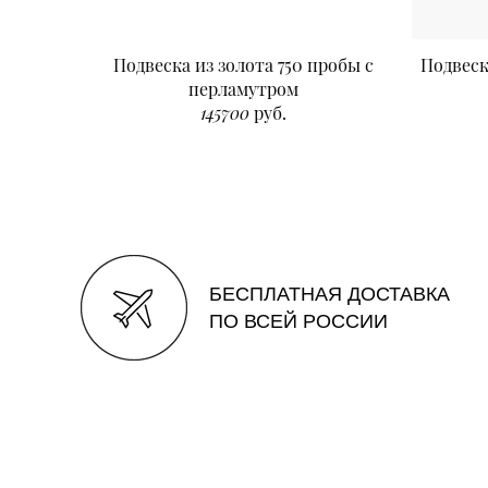
Подвеска из золота 750 пробы с
Подвеск
перламутром
145700
руб.
БЕСПЛАТНАЯ ДОСТАВКА
ПО ВСЕЙ РОССИИ