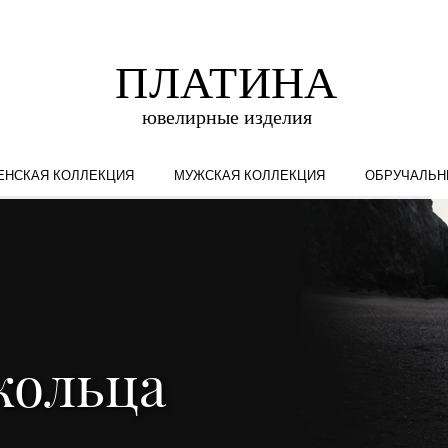
ЕНСКАЯ КОЛЛЕКЦИЯ
МУЖСКАЯ КОЛЛЕКЦИЯ
ОБРУЧАЛЬН
кольца