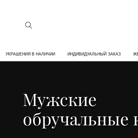
УКРАШЕНИЯ В НАЛИЧИИ
ИНДИВИДУАЛЬНЫЙ ЗАКАЗ
Ж
Мужские
обручальные 