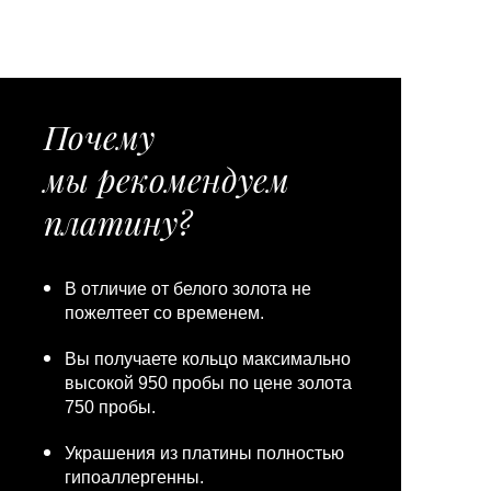
Почему
мы рекомендуем
платину?
В отличие от белого золота не
пожелтеет со временем.
Вы получаете кольцо максимально
высокой 950 пробы по цене золота
750 пробы.
Украшения из платины полностью
гипоаллергенны.