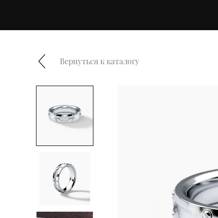
Вернуться к каталогу