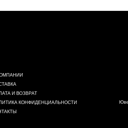
КОМПАНИИ
СТАВКА
ЛАТА И ВОЗВРАТ
Юве
ЛИТИКА КОНФИДЕНЦИАЛЬНОСТИ
НТАКТЫ