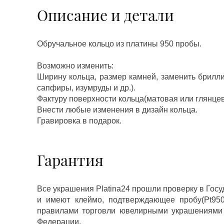
Описание и детали
Обручальное кольцо из платины 950 пробы.
Возможно изменить:
Ширину кольца, размер камней, заменить брилл
сапфиры, изумруды и др.).
Фактуру поверхности кольца(матовая или глянцев
Внести любые изменения в дизайн кольца.
Гравировка в подарок.
Гарантия
Все украшения Platina24 прошли проверку в Гос
и имеют клеймо, подтверждающее пробу(Pt950,
правилами торговли ювелирными украшениями
Федерации.