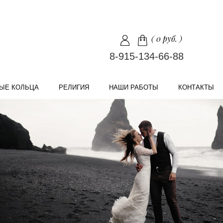
(
0 руб.
)
8-915-134-66-88
ЫЕ КОЛЬЦА
РЕЛИГИЯ
НАШИ РАБОТЫ
КОНТАКТЫ