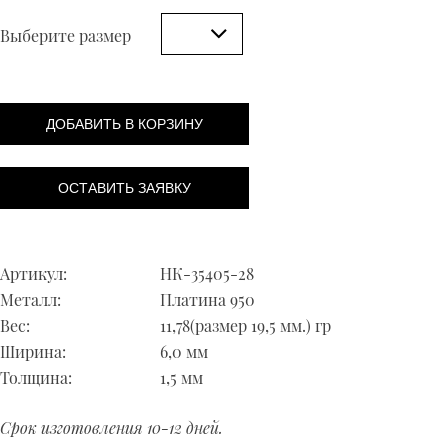
Выберите размер
ДОБАВИТЬ В КОРЗИНУ
ОСТАВИТЬ ЗАЯВКУ
Артикул:
НК-35405-28
Металл:
Платина 950
Вес:
11,78(размер 19,5 мм.) гр
Ширина:
6,0 мм
Толщина:
1,5 мм
Срок изготовления 10-12 дней.