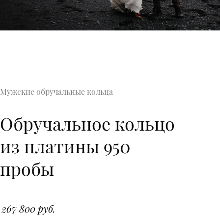
Мужские обручальные кольца
Обручальное кольцо
из платины 950
пробы
267 800 руб.