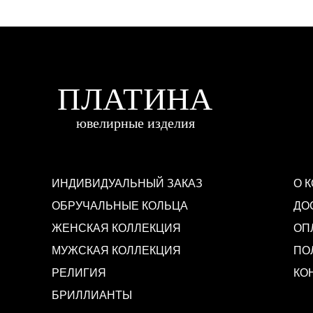
ИНДИВИДУАЛЬНЫЙ ЗАКАЗ
О 
ОБРУЧАЛЬНЫЕ КОЛЬЦА
ДО
ЖЕНСКАЯ КОЛЛЕКЦИЯ
ОП
МУЖСКАЯ КОЛЛЕКЦИЯ
ПО
РЕЛИГИЯ
КО
БРИЛЛИАНТЫ