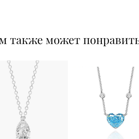
м также может понравит