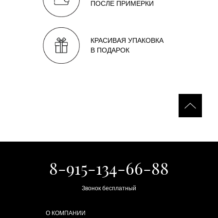
ПОСЛЕ ПРИМЕРКИ
КРАСИВАЯ УПАКОВКА
В ПОДАРОК
8-915-134-66-88
Звонок бесплатный
О КОМПАНИИ