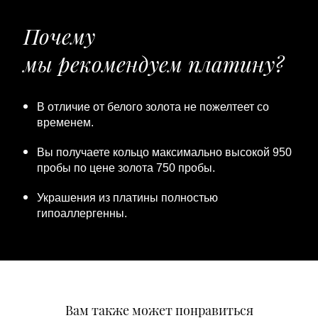
Почему
мы рекомендуем платину?
В отличие от белого золота не пожелтеет со
временем.
Вы получаете кольцо максимально высокой 950
пробы по цене золота 750 пробы.
Украшения из платины полностью
гипоаллергенны.
Вам также может понравиться