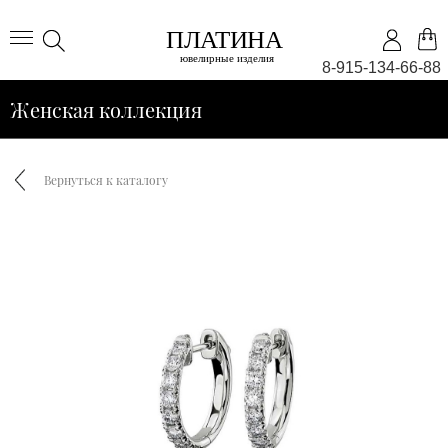
8-915-134-66-88
Женская коллекция
Вернуться к каталогу