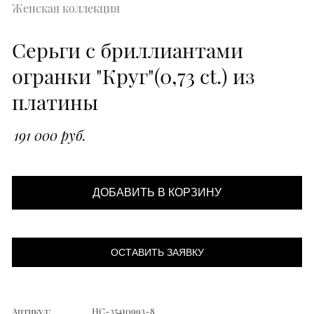
Женская коллекция
Серьги с бриллиантами
огранки "Круг"(0,73 ct.) из
платины
191 000 руб.
ДОБАВИТЬ В КОРЗИНУ
ОСТАВИТЬ ЗАЯВКУ
Артикул:
НС-35410993-8