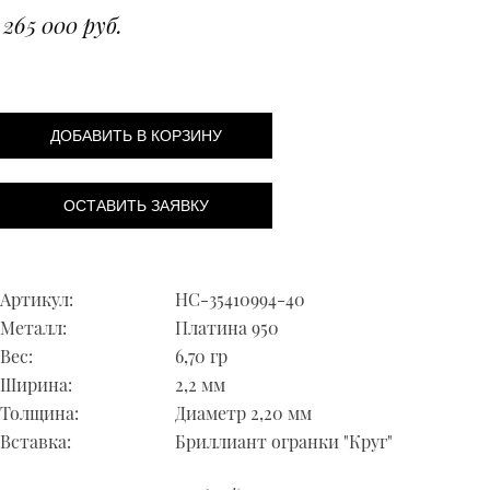
265 000 руб.
ДОБАВИТЬ В КОРЗИНУ
ОСТАВИТЬ ЗАЯВКУ
Артикул:
НС-35410994-40
Металл:
Платина 950
Вес:
6,70 гр
Ширина:
2,2 мм
Толщина:
Диаметр 2,20 мм
Вставка:
Бриллиант огранки "Круг"