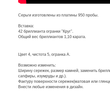
Серьги изготовлены из платины 950 пробы.
Вставка:
42 бриллианта огранки "Круг".
Общий вес бриллиантов 1,10 карата.
Цвет 4, чистота 5, огранка А.
Возможно изменить:
Ширину сережек, размер камней, заменить брилл
сапфиры, изумруды и др.).
Фактуру поверхности сережек(матовая или глянц
Внести любые изменения в дизайн.