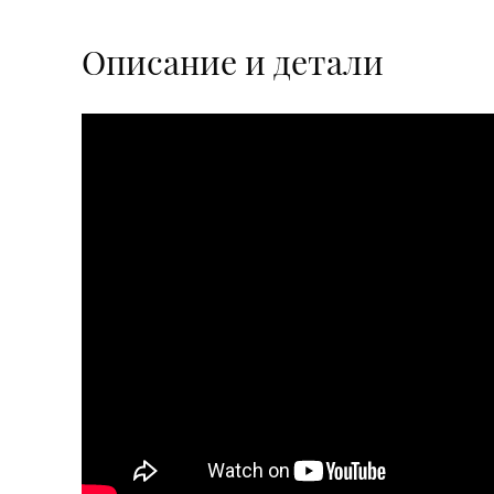
Описание и детали