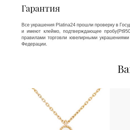
Гарантия
Все украшения Platina24 прошли проверку в Гос
и имеют клеймо, подтверждающее пробу(Pt950,
правилами торговли ювелирными украшениями
Федерации.
Ва