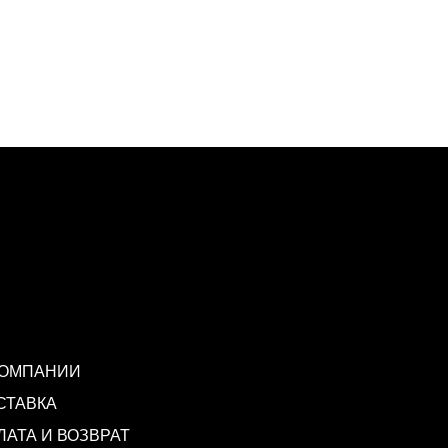
КОМПАНИИ
СТАВКА
ЛАТА И ВОЗВРАТ