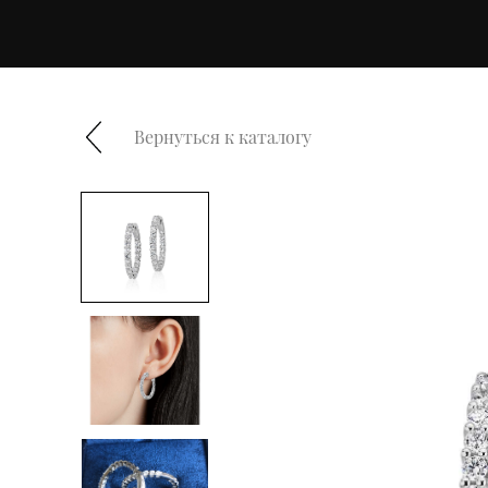
Вернуться к каталогу