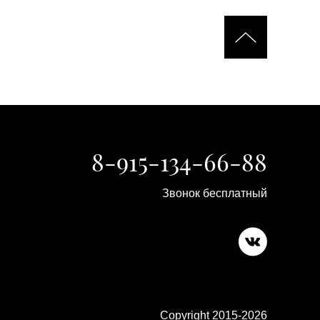
8-915-134-66-88
Звонок бесплатный
Copyright 2015-2026