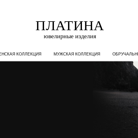
ЕНСКАЯ КОЛЛЕКЦИЯ
МУЖСКАЯ КОЛЛЕКЦИЯ
ОБРУЧАЛЬН