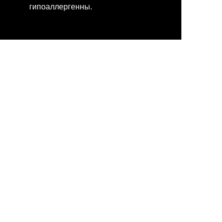
гипоаллергенны.