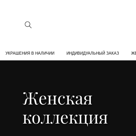
УКРАШЕНИЯ В НАЛИЧИИ
ИНДИВИДУАЛЬНЫЙ ЗАКАЗ
Ж
Женская
коллекция