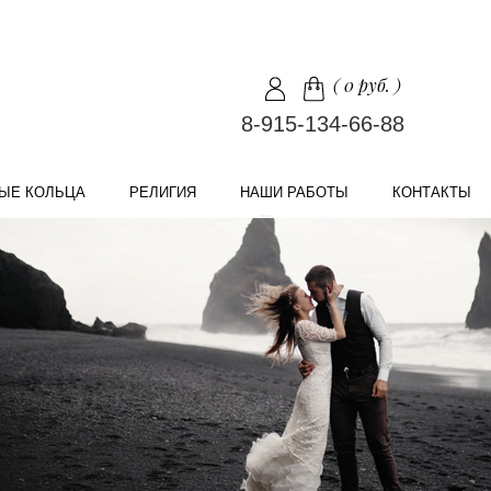
(
0 руб.
)
8-915-134-66-88
ЫЕ КОЛЬЦА
РЕЛИГИЯ
НАШИ РАБОТЫ
КОНТАКТЫ