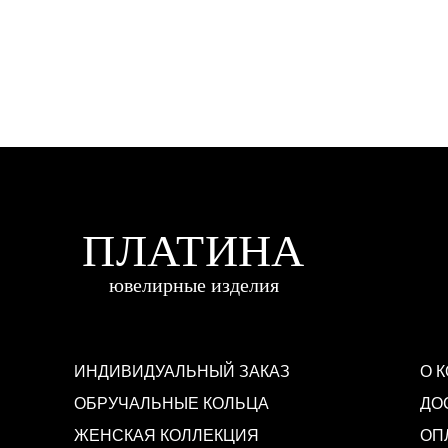
ИНДИВИДУАЛЬНЫЙ ЗАКАЗ
О 
ОБРУЧАЛЬНЫЕ КОЛЬЦА
ДО
ЖЕНСКАЯ КОЛЛЕКЦИЯ
ОП