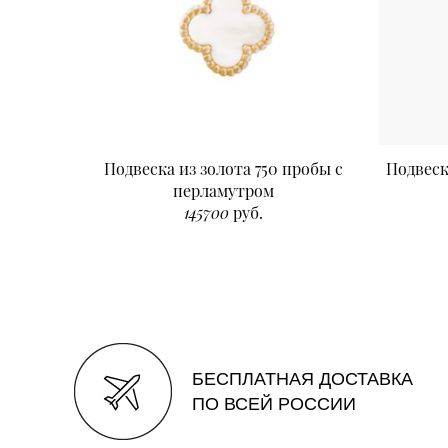
Подвеска из золота 750 пробы с
Подвеск
перламутром
145700
руб.
БЕСПЛАТНАЯ ДОСТАВКА
ПО ВСЕЙ РОССИИ