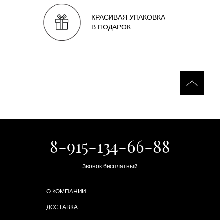
КРАСИВАЯ УПАКОВКА
В ПОДАРОК
8-915-134-66-88
Звонок бесплатный
О КОМПАНИИ
ДОСТАВКА