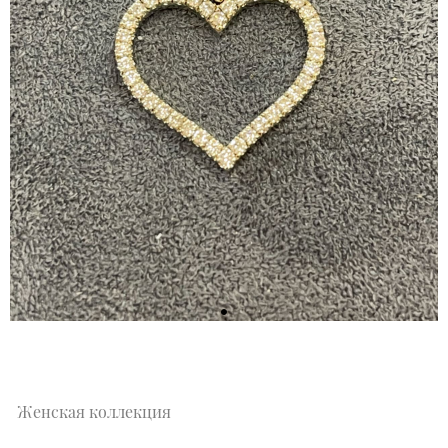
Женская коллекция