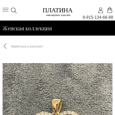
8-915-134-66-88
Женская коллекция
Вернуться к каталогу