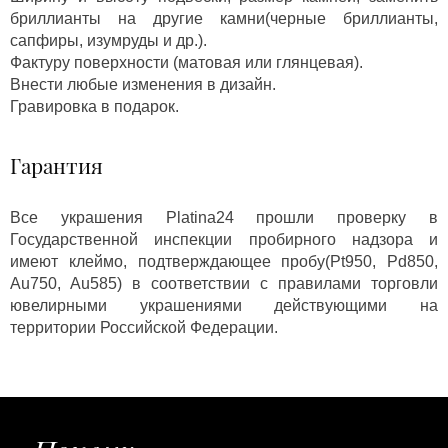
бриллианты на другие камни(черные бриллианты,
сапфиры, изумруды и др.).
Фактуру поверхности (матовая или глянцевая).
Внести любые изменения в дизайн.
Гравировка в подарок.
Гарантия
Все украшения Platina24 прошли проверку в
Государственной инспекции пробирного надзора и
имеют клеймо, подтверждающее пробу(Pt950, Pd850,
Au750, Au585) в соответствии с правилами торговли
ювелирными украшениями действующими на
территории Российской Федерации.