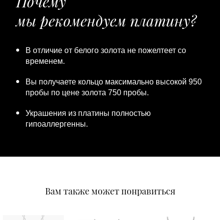
Почему
мы рекомендуем платину?
В отличие от белого золота не пожелтеет со
временем.
Вы получаете кольцо максимально высокой 950
пробы по цене золота 750 пробы.
Украшения из платины полностью
гипоаллергенны.
Вам также может понравиться