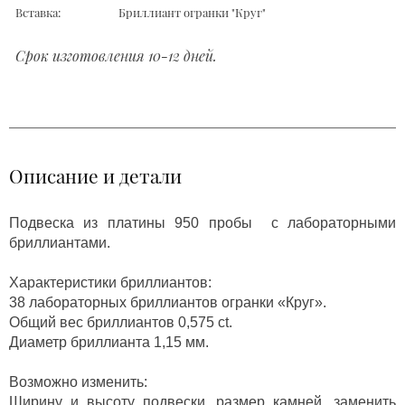
Вставка:
Бриллиант огранки "Круг"
Срок изготовления 10-12 дней.
Описание и детали
Подвеска из платины 950 пробы с лабораторными
бриллиантами.
Характеристики бриллиантов:
38 лабораторных бриллиантов огранки «Круг».
Общий вес бриллиантов 0,575 ct.
Диаметр бриллианта 1,15 мм.
Возможно изменить:
Ширину и высоту подвески, размер камней, заменить