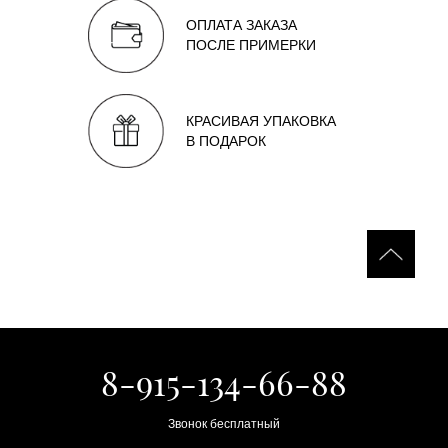
ОПЛАТА ЗАКАЗА
ПОСЛЕ ПРИМЕРКИ
КРАСИВАЯ УПАКОВКА
В ПОДАРОК
8-915-134-66-88
Звонок бесплатный