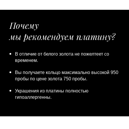
Почему
мы рекомендуем платину?
В отличие от белого золота не пожелтеет со
временем.
Вы получаете кольцо максимально высокой 950
пробы по цене золота 750 пробы.
Украшения из платины полностью
гипоаллергенны.