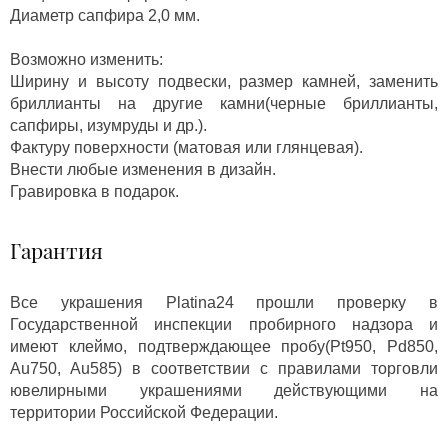
Диаметр сапфира 2,0 мм.
Возможно изменить:
Ширину и высоту подвески, размер камней, заменить
бриллианты на другие камни(черные бриллианты,
сапфиры, изумруды и др.).
Фактуру поверхности (матовая или глянцевая).
Внести любые изменения в дизайн.
Гравировка в подарок.
Гарантия
Все украшения Platina24 прошли проверку в
Государственной инспекции пробирного надзора и
имеют клеймо, подтверждающее пробу(Pt950, Pd850,
Au750, Au585) в соответствии с правилами торговли
ювелирными украшениями действующими на
территории Российской Федерации.