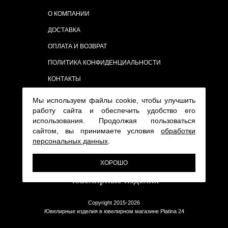
О КОМПАНИИ
ДОСТАВКА
ОПЛАТА И ВОЗВРАТ
ПОЛИТИКА КОНФИДЕНЦИАЛЬНОСТИ
КОНТАКТЫ
Мы используем файлы cookie, чтобы улучшить
работу сайта и обеспечить удобство его
использования. Продолжая пользоваться
сайтом, вы принимаете условия
обработки
персональных данных
.
ХОРОШО
Copyright 2015-2026
Ювелирные изделия в ювелирном магазине Platina 24