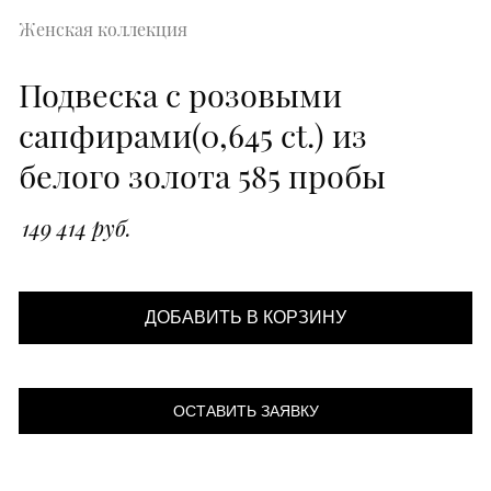
Женская коллекция
Подвеска с розовыми
сапфирами(0,645 ct.) из
белого золота 585 пробы
149 414 руб.
ДОБАВИТЬ В КОРЗИНУ
ОСТАВИТЬ ЗАЯВКУ