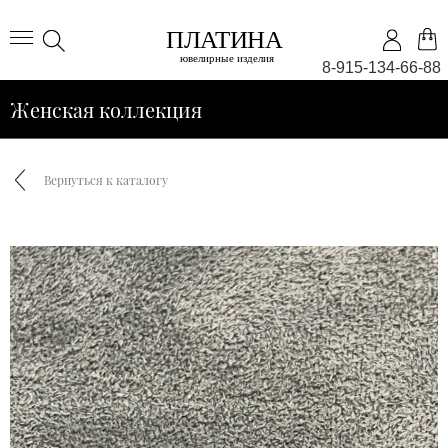
8-915-134-66-88
Женская коллекция
Вернуться к каталогу