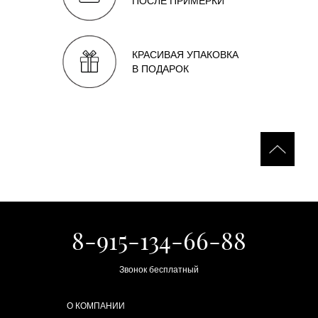
ПОСЛЕ ПРИМЕРКИ
КРАСИВАЯ УПАКОВКА
В ПОДАРОК
8-915-134-66-88
Звонок бесплатный
О КОМПАНИИ