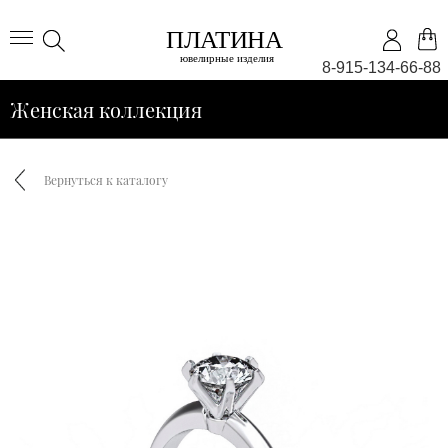
8-915-134-66-88
Женская коллекция
Вернуться к каталогу