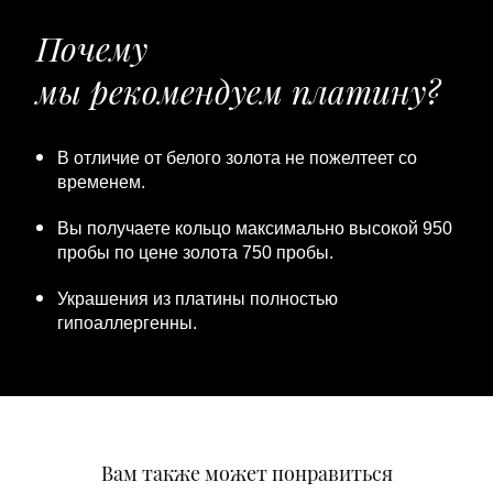
Почему
мы рекомендуем платину?
В отличие от белого золота не пожелтеет со
временем.
Вы получаете кольцо максимально высокой 950
пробы по цене золота 750 пробы.
Украшения из платины полностью
гипоаллергенны.
Вам также может понравиться