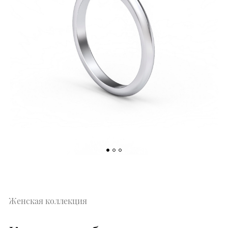
Женская коллекция