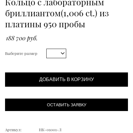
Кольцо с лабораторным
бриллиантом(1,006 ct.) из
платины 950 пробы
188 700 руб.
Выберите размер
ДОБАВИТЬ В КОРЗИНУ
ОСТАВИТЬ ЗАЯВКУ
Артикул:
НК-01001-Л