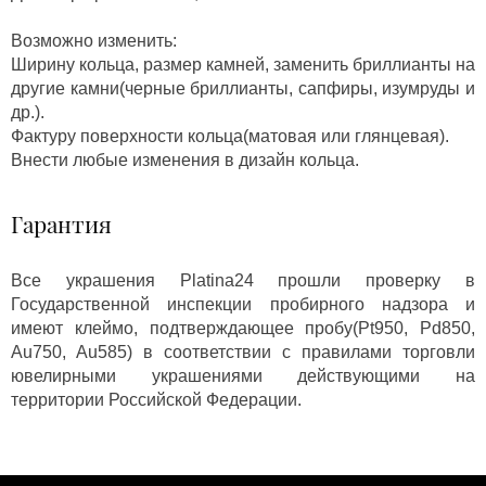
Возможно изменить:
Ширину кольца, размер камней, заменить бриллианты на
другие камни(черные бриллианты, сапфиры, изумруды и
др.).
Фактуру поверхности кольца(матовая или глянцевая).
Внести любые изменения в дизайн кольца.
Гарантия
Все украшения Platina24 прошли проверку в
Государственной инспекции пробирного надзора и
имеют клеймо, подтверждающее пробу(Pt950, Pd850,
Au750, Au585) в соответствии с правилами торговли
ювелирными украшениями действующими на
территории Российской Федерации.