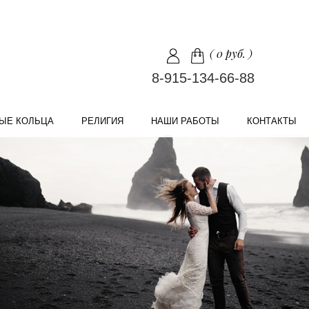
(
0 руб.
)
8-915-134-66-88
ЫЕ КОЛЬЦА
РЕЛИГИЯ
НАШИ РАБОТЫ
КОНТАКТЫ