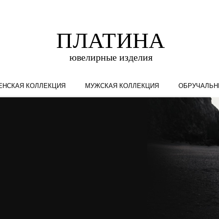
ЕНСКАЯ КОЛЛЕКЦИЯ
МУЖСКАЯ КОЛЛЕКЦИЯ
ОБРУЧАЛЬН