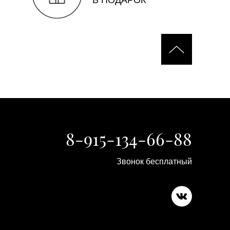
8-915-134-66-88
Звонок бесплатный