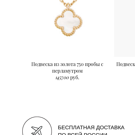
Подвеска из золота 750 пробы с
Подвеск
перламутром
145700
руб.
БЕСПЛАТНАЯ ДОСТАВКА
ПО ВСЕЙ РОССИИ