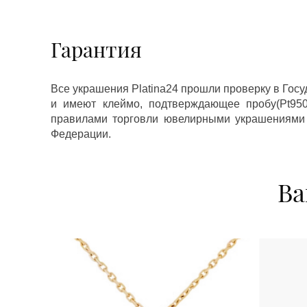
Гарантия
Все украшения Platina24 прошли проверку в Гос
и имеют клеймо, подтверждающее пробу(Pt950,
правилами торговли ювелирными украшениями
Федерации.
Ва