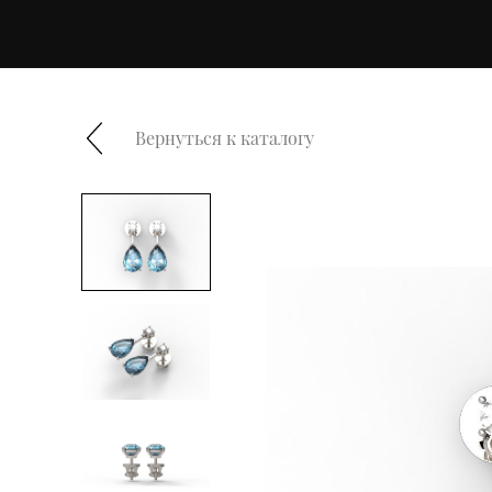
Вернуться к каталогу