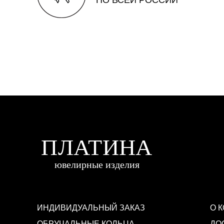
ИНДИВИДУАЛЬНЫЙ ЗАКАЗ
О 
ОБРУЧАЛЬНЫЕ КОЛЬЦА
ДО