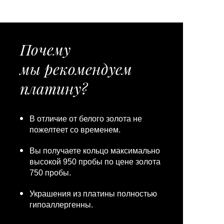
Почему
мы рекомендуем
платину?
В отличие от белого золота не
пожелтеет со временем.
Вы получаете кольцо максимально
высокой 950 пробы по цене золота
750 пробы.
Украшения из платины полностью
гипоаллергенны.