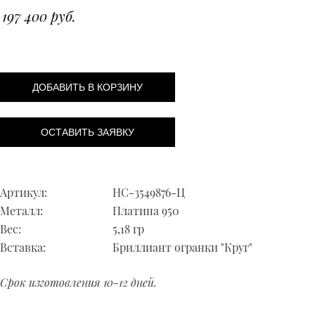
197 400 руб.
ДОБАВИТЬ В КОРЗИНУ
ОСТАВИТЬ ЗАЯВКУ
Артикул:
НС-3549876-Ц
Металл:
Платина 950
Вес:
5,18 гр
Вставка:
Бриллиант огранки "Круг"
Срок изготовления 10-12 дней.