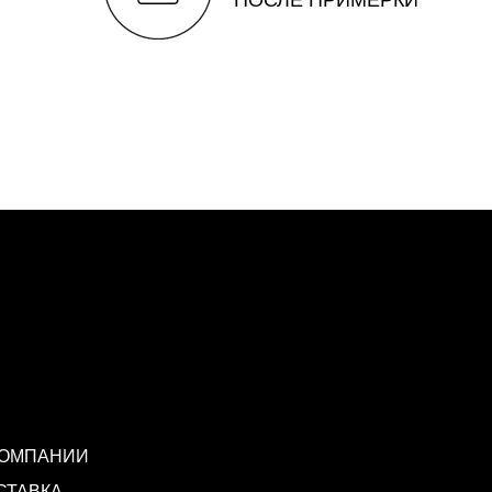
КОМПАНИИ
СТАВКА