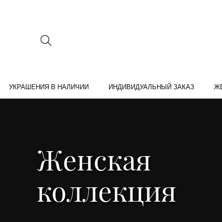
УКРАШЕНИЯ В НАЛИЧИИ
ИНДИВИДУАЛЬНЫЙ ЗАКАЗ
Ж
Женская
коллекция