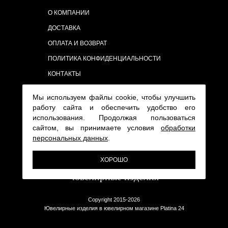
О КОМПАНИИ
ДОСТАВКА
ОПЛАТА И ВОЗВРАТ
ПОЛИТИКА КОНФИДЕНЦИАЛЬНОСТИ
КОНТАКТЫ
Мы используем файлы cookie, чтобы улучшить
работу сайта и обеспечить удобство его
использования. Продолжая пользоваться
сайтом, вы принимаете условия
обработки
персональных данных
.
ХОРОШО
Copyright 2015-2026
Ювелирные изделия в ювелирном магазине Platina 24