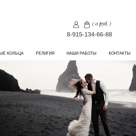
(
0 руб.
)
8-915-134-66-88
ЫЕ КОЛЬЦА
РЕЛИГИЯ
НАШИ РАБОТЫ
КОНТАКТЫ