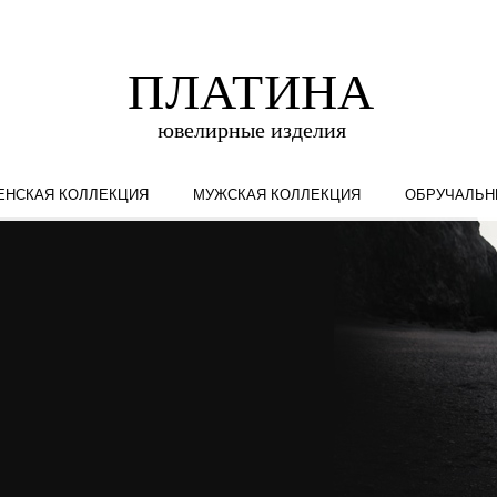
ЕНСКАЯ КОЛЛЕКЦИЯ
МУЖСКАЯ КОЛЛЕКЦИЯ
ОБРУЧАЛЬН