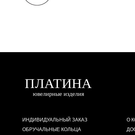
ИНДИВИДУАЛЬНЫЙ ЗАКАЗ
О 
ОБРУЧАЛЬНЫЕ КОЛЬЦА
ДО