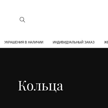
УКРАШЕНИЯ В НАЛИЧИИ
ИНДИВИДУАЛЬНЫЙ ЗАКАЗ
Ж
Кольца