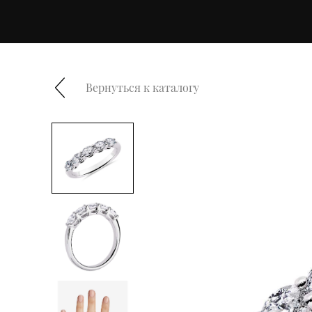
Вернуться к каталогу