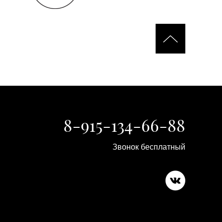
8-915-134-66-88
Звонок бесплатный