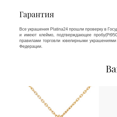
Гарантия
Все украшения Platina24 прошли проверку в Гос
и имеют клеймо, подтверждающее пробу(Pt950,
правилами торговли ювелирными украшениями
Федерации.
Ва