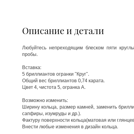
Описание и детали
Любуйтесь непреходящим блеском пяти кругл
пробы.
Вставка:
5 бриллиантов огранки "Круг".
Общий вес бриллиантов 0,74 карата.
Цвет 4, чистота 5, огранка А.
Возможно изменить:
Ширину кольца, размер камней, заменить брилл
сапфиры, изумруды и др.).
Фактуру поверхности кольца(матовая или глянцев
Внести любые изменения в дизайн кольца.