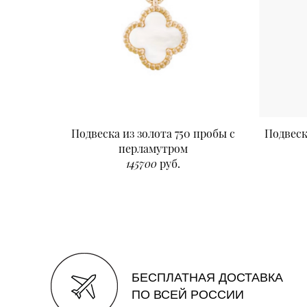
Подвеска из золота 750 пробы с
Подвеск
перламутром
145700
руб.
БЕСПЛАТНАЯ ДОСТАВКА
ПО ВСЕЙ РОССИИ