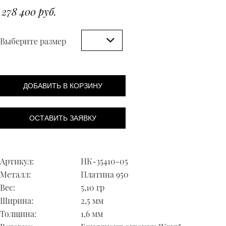
278 400 руб.
Выберите размер
ДОБАВИТЬ В КОРЗИНУ
ОСТАВИТЬ ЗАЯВКУ
Артикул:
НК-35410-05
Металл:
Платина 950
Вес:
5,10 гр
Ширина:
2,5 мм
Толщина:
1,6 мм