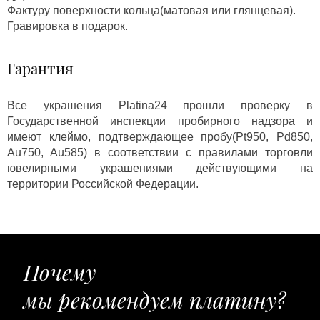
Фактуру поверхности кольца(матовая или глянцевая).
Гравировка в подарок.
Гарантия
Все украшения Platina24 прошли проверку в
Государственной инспекции пробирного надзора и
имеют клеймо, подтверждающее пробу(Pt950, Pd850,
Au750, Au585) в соответствии с правилами торговли
ювелирными украшениями действующими на
территории Российской Федерации.
Почему
мы рекомендуем платину?