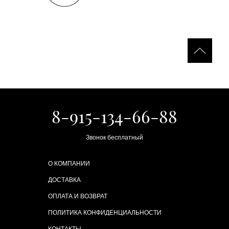
8-915-134-66-88
Звонок бесплатный
О КОМПАНИИ
ДОСТАВКА
ОПЛАТА И ВОЗВРАТ
ПОЛИТИКА КОНФИДЕНЦИАЛЬНОСТИ