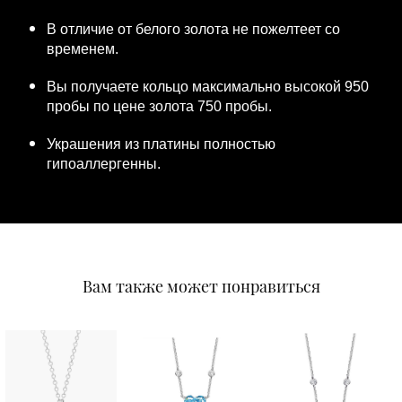
В отличие от белого золота не пожелтеет со
временем.
Вы получаете кольцо максимально высокой 950
пробы по цене золота 750 пробы.
Украшения из платины полностью
гипоаллергенны.
Вам также может понравиться