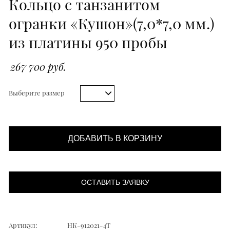
Кольцо с танзанитом
огранки «Кушон»(7,0*7,0 мм.)
из платины 950 пробы
267 700 руб.
Выберите размер
ДОБАВИТЬ В КОРЗИНУ
ОСТАВИТЬ ЗАЯВКУ
Артикул:
НК-912021-4Т