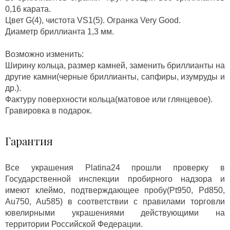
0,16 карата.
Цвет G(4), чистота VS1(5). Огранка Very Good.
Диаметр бриллианта 1,3 мм.
Возможно изменить:
Ширину кольца, размер камней, заменить бриллианты на
другие камни(черные бриллианты, сапфиры, изумруды и
др.).
Фактуру поверхности кольца(матовое или глянцевое).
Гравировка в подарок.
Гарантия
Все украшения Platina24 прошли проверку в
Государственной инспекции пробирного надзора и
имеют клеймо, подтверждающее пробу(Pt950, Pd850,
Au750, Au585) в соответствии с правилами торговли
ювелирными украшениями действующими на
территории Российской Федерации.