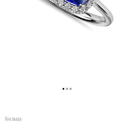
Кольца