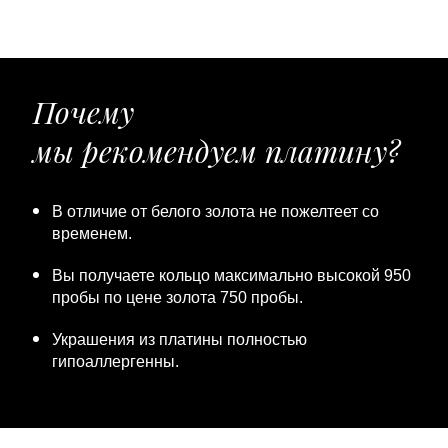
Почему
мы рекомендуем платину?
В отличие от белого золота не пожелтеет со
временем.
Вы получаете кольцо максимально высокой 950
пробы по цене золота 750 пробы.
Украшения из платины полностью
гипоаллергенны.