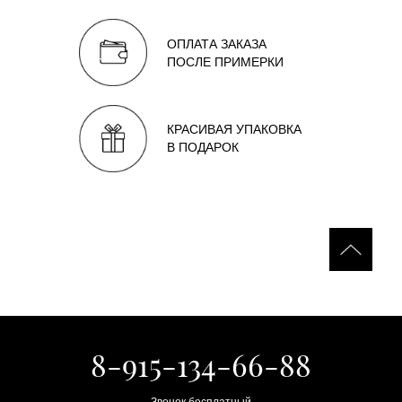
ОПЛАТА ЗАКАЗА
ПОСЛЕ ПРИМЕРКИ
КРАСИВАЯ УПАКОВКА
В ПОДАРОК
8-915-134-66-88