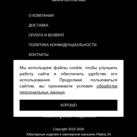
Звонок бесплатный
О КОМПАНИИ
ДОСТАВКА
ОПЛАТА И ВОЗВРАТ
ПОЛИТИКА КОНФИДЕНЦИАЛЬНОСТИ
КОНТАКТЫ
Мы используем файлы cookie, чтобы улучшить
работу сайта и обеспечить удобство его
использования. Продолжая пользоваться
сайтом, вы принимаете условия
обработки
персональных данных
.
ХОРОШО
Copyright 2015-2026
Ювелирные изделия в ювелирном магазине Platina 24