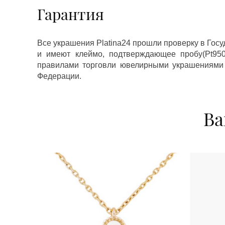
Гарантия
Все украшения Platina24 прошли проверку в Гос
и имеют клеймо, подтверждающее пробу(Pt950,
правилами торговли ювелирными украшениями
Федерации.
Ва