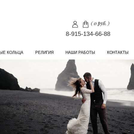
(
0 руб.
)
8-915-134-66-88
ЫЕ КОЛЬЦА
РЕЛИГИЯ
НАШИ РАБОТЫ
КОНТАКТЫ