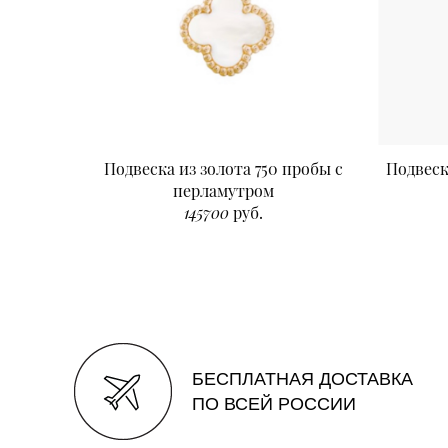
Подвеска из золота 750 пробы с
Подвеск
перламутром
145700
руб.
БЕСПЛАТНАЯ ДОСТАВКА
ПО ВСЕЙ РОССИИ