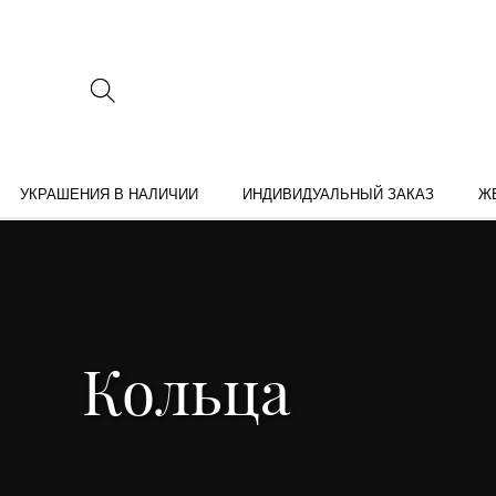
УКРАШЕНИЯ В НАЛИЧИИ
ИНДИВИДУАЛЬНЫЙ ЗАКАЗ
Ж
Кольца