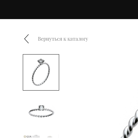
Вернуться к каталогу