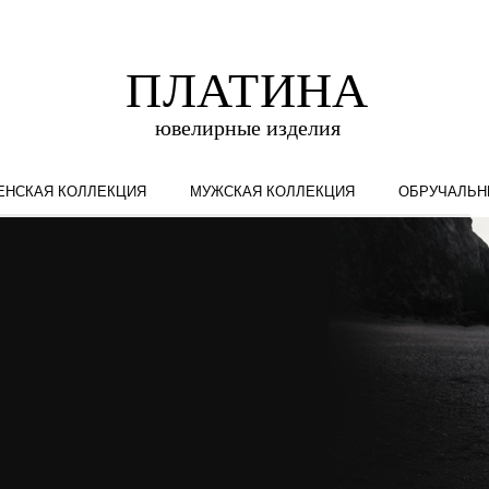
ЕНСКАЯ КОЛЛЕКЦИЯ
МУЖСКАЯ КОЛЛЕКЦИЯ
ОБРУЧАЛЬН