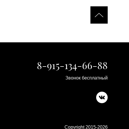
8-915-134-66-88
Звонок бесплатный
Copyright 2015-2026