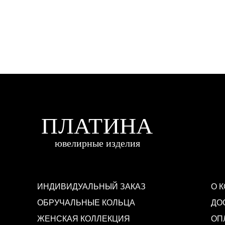
ИНДИВИДУАЛЬНЫЙ ЗАКАЗ
О 
ОБРУЧАЛЬНЫЕ КОЛЬЦА
ДО
ЖЕНСКАЯ КОЛЛЕКЦИЯ
ОП