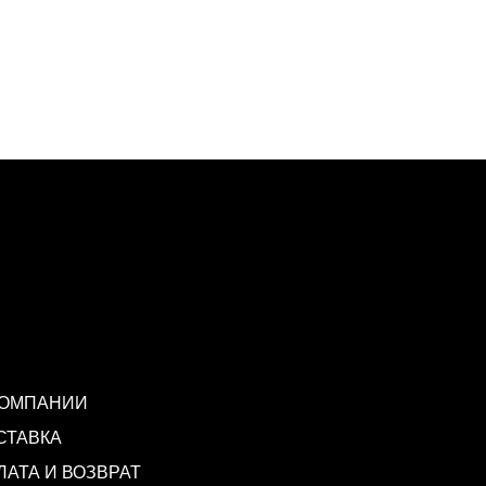
КОМПАНИИ
СТАВКА
ЛАТА И ВОЗВРАТ