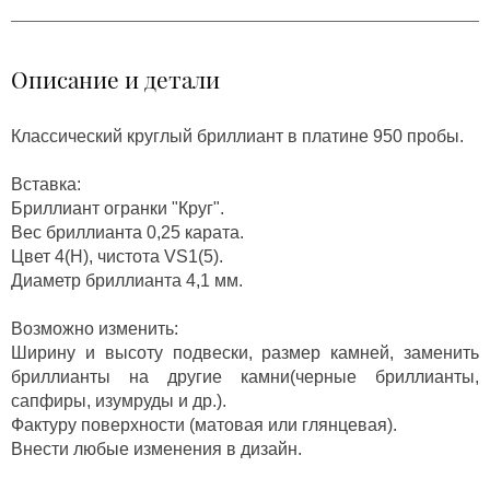
Описание и детали
Классический круглый бриллиант в платине 950 пробы.
Вставка:
Бриллиант огранки "Круг".
Вес бриллианта 0,25 карата.
Цвет 4(Н), чистота VS1(5).
Диаметр бриллианта 4,1 мм.
Возможно изменить:
Ширину и высоту подвески, размер камней, заменить
бриллианты на другие камни(черные бриллианты,
сапфиры, изумруды и др.).
Фактуру поверхности (матовая или глянцевая).
Внести любые изменения в дизайн.