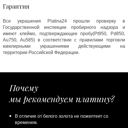
Гарантия
Все украшения Platina24 прошли проверку в
Государственной инспекции пробирного надзора и
имеют клеймо, подтверждающее пробу(Pt950, Pd850,
Au750, Au585) в соответствии с правилами торговли
ювелирными украшениями действующими на
территории Российской Федерации.
Почему
мы рекомендуем платину?
В отличие от белого золота не пожелтеет со
временем.