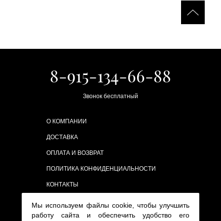
8-915-134-66-88
Звонок бесплатный
О КОМПАНИИ
ДОСТАВКА
ОПЛАТА И ВОЗВРАТ
ПОЛИТИКА КОНФИДЕНЦИАЛЬНОСТИ
КОНТАКТЫ
Мы используем файлы cookie, чтобы улучшить
работу сайта и обеспечить удобство его