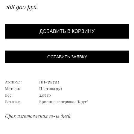
168 900 руб.
ДОБАВИТЬ В КОРЗИНУ
ОСТАВИТЬ ЗАЯВКУ
Артикул:
НП-3543312
Металл:
Платина 950
Вес:
2,05 гр
Вставка:
Бриллиант огранки "Круг"
Срок изготовления 10-12 дней.