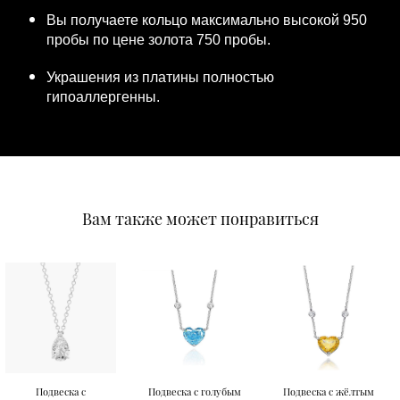
Вы получаете кольцо максимально высокой 950
пробы по цене золота 750 пробы.
Украшения из платины полностью
гипоаллергенны.
Вам также может понравиться
Подвеска с
Подвеска с голубым
Подвеска с жёлтым