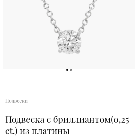
Подвески
Подвеска с бриллиантом(0,25
ct.) из платины