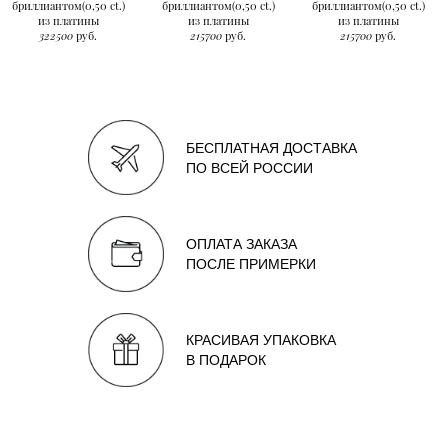
бриллиантом(0,50 ct.)
бриллиантом(0,50 ct.)
бриллиантом(0,50 ct.)
из платины
из платины
из платины
322500
руб.
215700
руб.
215700
руб.
БЕСПЛАТНАЯ ДОСТАВКА
ПО ВСЕЙ РОССИИ
ОПЛАТА ЗАКАЗА
ПОСЛЕ ПРИМЕРКИ
КРАСИВАЯ УПАКОВКА
В ПОДАРОК