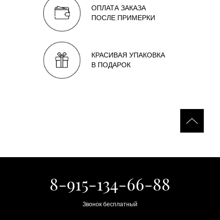
ОПЛАТА ЗАКАЗА
ПОСЛЕ ПРИМЕРКИ
КРАСИВАЯ УПАКОВКА
В ПОДАРОК
8-915-134-66-88
Звонок бесплатный