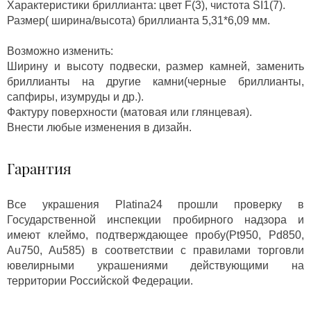
Характеристики бриллианта: цвет F(3), чистота SI1(7).
Размер( ширина/высота) бриллианта 5,31*6,09 мм.
Возможно изменить:
Ширину и высоту подвески, размер камней, заменить
бриллианты на другие камни(черные бриллианты,
сапфиры, изумруды и др.).
Фактуру поверхности (матовая или глянцевая).
Внести любые изменения в дизайн.
Гарантия
Все украшения Platina24 прошли проверку в
Государственной инспекции пробирного надзора и
имеют клеймо, подтверждающее пробу(Pt950, Pd850,
Au750, Au585) в соответствии с правилами торговли
ювелирными украшениями действующими на
территории Российской Федерации.