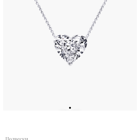
Подвески