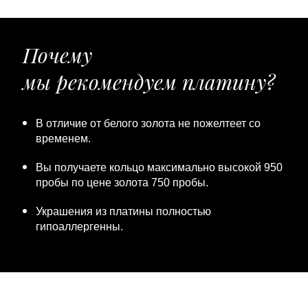
Почему
мы рекомендуем платину?
В отличие от белого золота не пожелтеет со
временем.
Вы получаете кольцо максимально высокой 950
пробы по цене золота 750 пробы.
Украшения из платины полностью
гипоаллергенны.