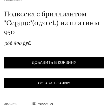
Подвеска с бриллиантом
"Сердце"(0,70 ct.) из платины
950
366 800 руб.
ДОБАВИТЬ В КОРЗИНУ
ОСТАВИТЬ ЗАЯВКУ
Артикул:
НП-910003-01