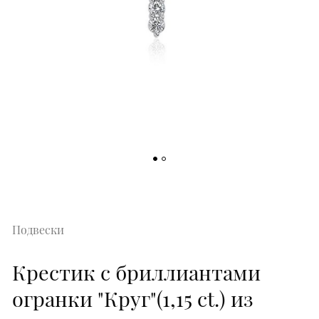
Подвески
Крестик с бриллиантами
огранки "Круг"(1,15 ct.) из