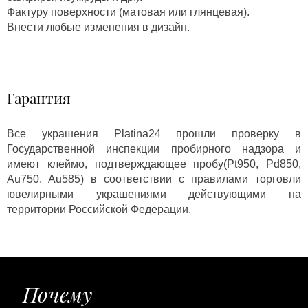
Фактуру поверхности (матовая или глянцевая).
Внести любые изменения в дизайн.
Гарантия
Все украшения Platina24 прошли проверку в
Государственной инспекции пробирного надзора и
имеют клеймо, подтверждающее пробу(Pt950, Pd850,
Au750, Au585) в соответствии с правилами торговли
ювелирными украшениями действующими на
территории Российской Федерации.
Почему