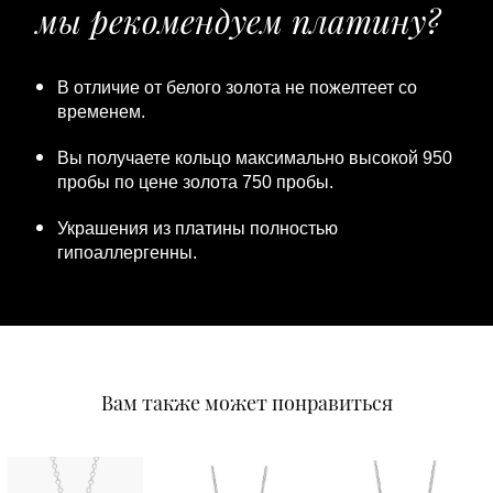
мы рекомендуем платину?
В отличие от белого золота не пожелтеет со
временем.
Вы получаете кольцо максимально высокой 950
пробы по цене золота 750 пробы.
Украшения из платины полностью
гипоаллергенны.
Вам также может понравиться