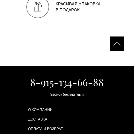
КРАСИВАЯ УПАКОВКА
В ПОДАРОК
8-915-134-66-88
Звонок бесплатный
О КОМПАНИИ
ДОСТАВКА
ОПЛАТА И ВОЗВРАТ