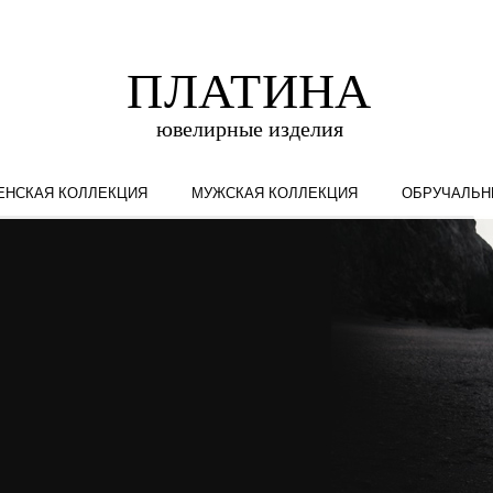
ЕНСКАЯ КОЛЛЕКЦИЯ
МУЖСКАЯ КОЛЛЕКЦИЯ
ОБРУЧАЛЬН