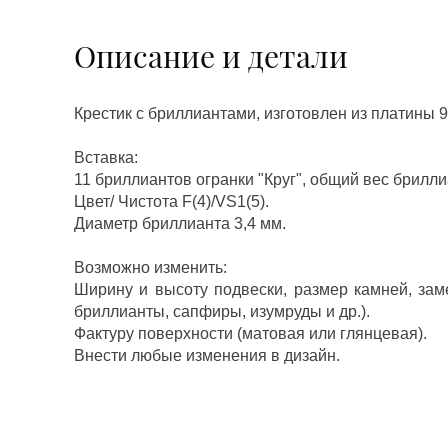
Описание и детали
Крестик с бриллиантами, изготовлен из платины 
Вставка:
11 бриллиантов огранки "Круг", общий вес брилли
Цвет/ Чистота F(4)/VS1(5).
Диаметр бриллианта 3,4 мм.
Возможно изменить:
Ширину и высоту подвески, размер камней, зам
бриллианты, сапфиры, изумруды и др.).
Фактуру поверхности (матовая или глянцевая).
Внести любые изменения в дизайн.