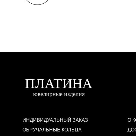
ИНДИВИДУАЛЬНЫЙ ЗАКАЗ
О 
ОБРУЧАЛЬНЫЕ КОЛЬЦА
ДО