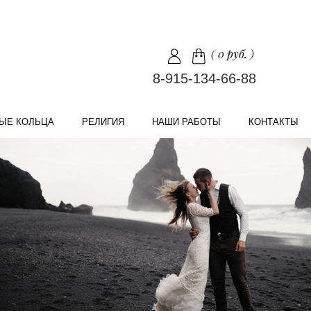
(
0 руб.
)
8-915-134-66-88
ЫЕ КОЛЬЦА
РЕЛИГИЯ
НАШИ РАБОТЫ
КОНТАКТЫ