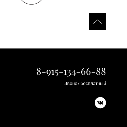
8-915-134-66-88
Звонок бесплатный