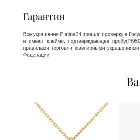
Гарантия
Все украшения Platina24 прошли проверку в Гос
и имеют клеймо, подтверждающее пробу(Pt950,
правилами торговли ювелирными украшениями
Федерации.
Ва