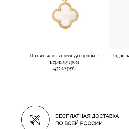
Подвеска из золота 750 пробы с
Подвеск
перламутром
145700
руб.
БЕСПЛАТНАЯ ДОСТАВКА
ПО ВСЕЙ РОССИИ