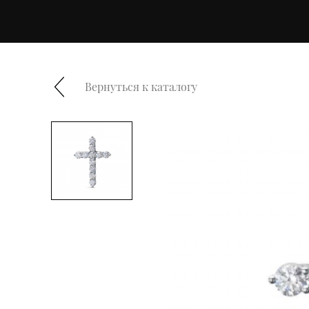
Вернуться к каталогу