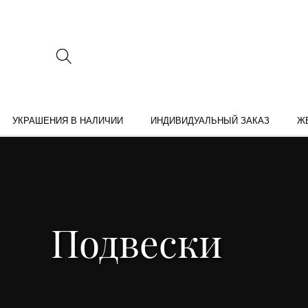
УКРАШЕНИЯ В НАЛИЧИИ
ИНДИВИДУАЛЬНЫЙ ЗАКАЗ
Ж
Подвески