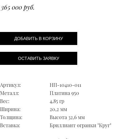
365 000 руб.
ДОБАВИТЬ В КОРЗИНУ
ОСТАВИТЬ ЗАЯВКУ
Артикул:
НП-10410-011
Металл:
Платина 950
Вес:
4,85 гр
Ширина:
20,2 мм
Толщина:
Высота 32,6 мм
Вставка:
Бриллиант огранки "Круг"