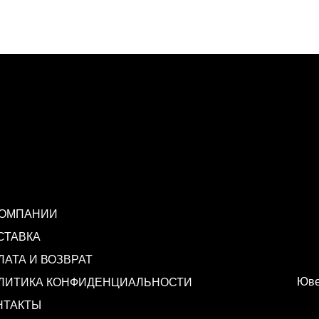
КОМПАНИИ
СТАВКА
ЛАТА И ВОЗВРАТ
Юве
ЛИТИКА КОНФИДЕНЦИАЛЬНОСТИ
НТАКТЫ