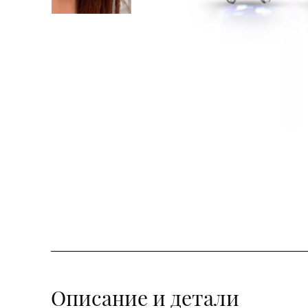
Описание и детали