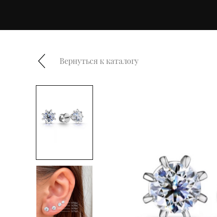
Вернуться к каталогу