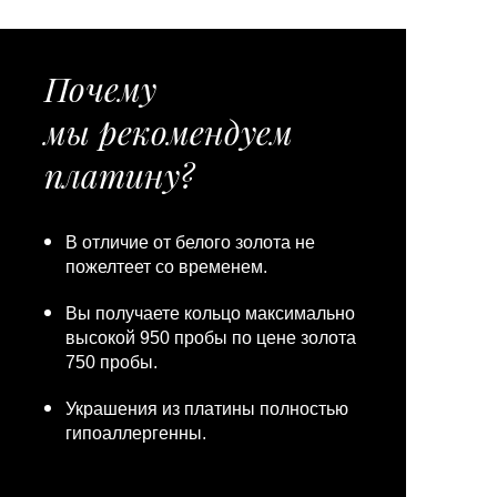
Почему
мы рекомендуем
платину?
В отличие от белого золота не
пожелтеет со временем.
Вы получаете кольцо максимально
высокой 950 пробы по цене золота
750 пробы.
Украшения из платины полностью
гипоаллергенны.