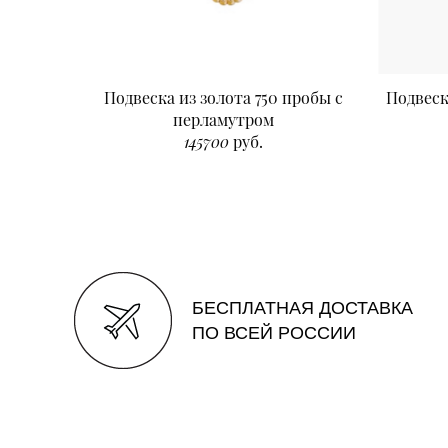
Подвеска из золота 750 пробы с
Подвеск
перламутром
145700
руб.
БЕСПЛАТНАЯ ДОСТАВКА
ПО ВСЕЙ РОССИИ