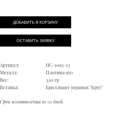
ДОБАВИТЬ В КОРЗИНУ
ОСТАВИТЬ ЗАЯВКУ
Артикул:
НС-1093-23
Металл:
Платина 950
Вес:
3,10 гр
Вставка:
Бриллиант огранки "Круг"
Срок изготовления 10-12 дней.