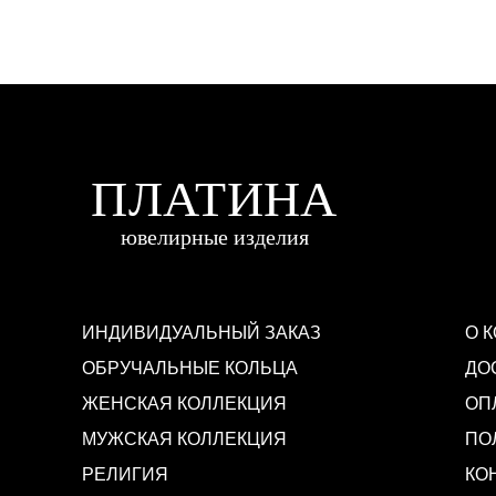
ИНДИВИДУАЛЬНЫЙ ЗАКАЗ
О 
ОБРУЧАЛЬНЫЕ КОЛЬЦА
ДО
ЖЕНСКАЯ КОЛЛЕКЦИЯ
ОП
МУЖСКАЯ КОЛЛЕКЦИЯ
ПО
РЕЛИГИЯ
КО