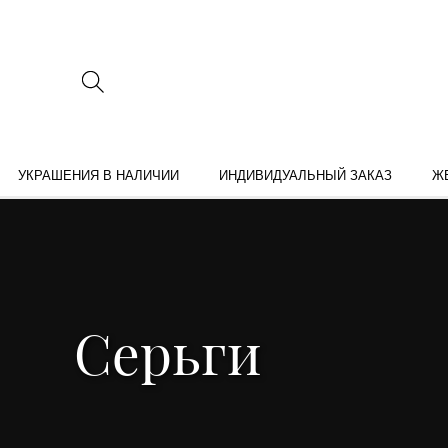
УКРАШЕНИЯ В НАЛИЧИИ
ИНДИВИДУАЛЬНЫЙ ЗАКАЗ
Ж
Серьги