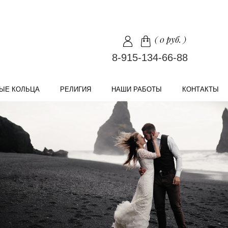
(
0 руб.
)
8-915-134-66-88
ЫЕ КОЛЬЦА
РЕЛИГИЯ
НАШИ РАБОТЫ
КОНТАКТЫ