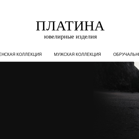
ЕНСКАЯ КОЛЛЕКЦИЯ
МУЖСКАЯ КОЛЛЕКЦИЯ
ОБРУЧАЛЬН