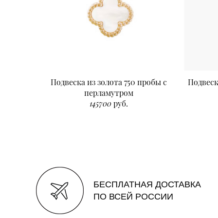
Подвеска из золота 750 пробы с
Подвеск
перламутром
145700
руб.
БЕСПЛАТНАЯ ДОСТАВКА
ПО ВСЕЙ РОССИИ