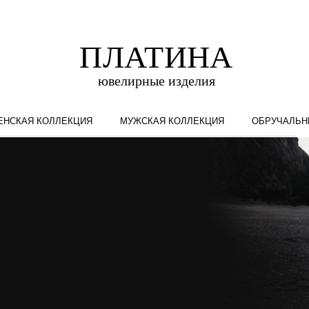
ЕНСКАЯ КОЛЛЕКЦИЯ
МУЖСКАЯ КОЛЛЕКЦИЯ
ОБРУЧАЛЬН