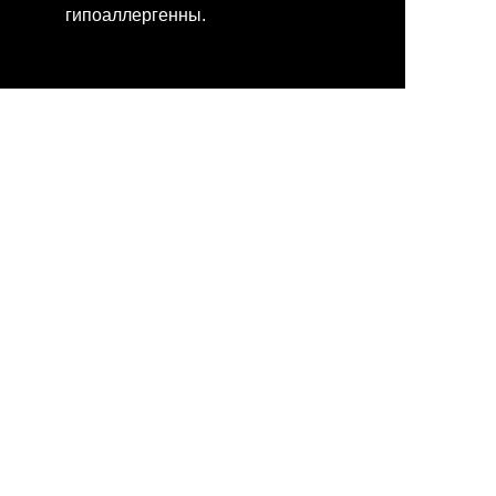
гипоаллергенны.