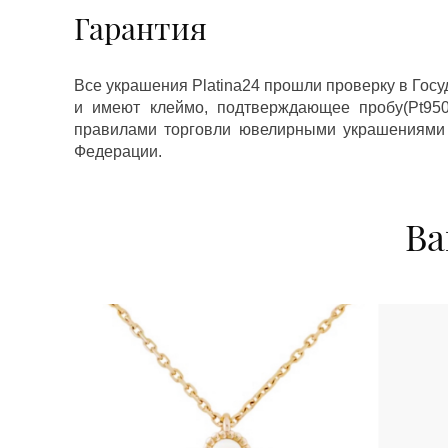
Гарантия
Все украшения Platina24 прошли проверку в Гос
и имеют клеймо, подтверждающее пробу(Pt950,
правилами торговли ювелирными украшениями
Федерации.
Ва