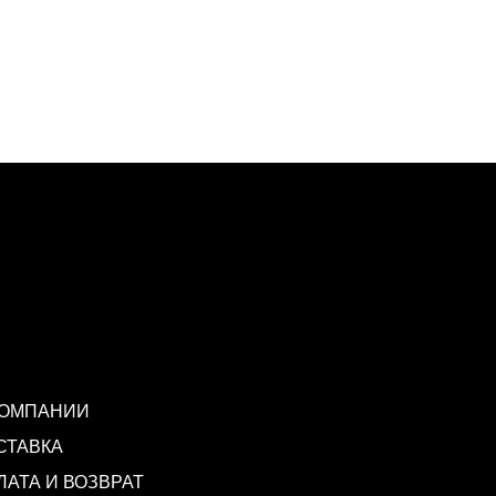
КОМПАНИИ
СТАВКА
ЛАТА И ВОЗВРАТ