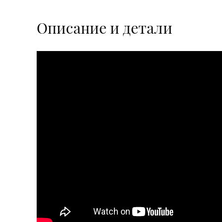
Описание и детали