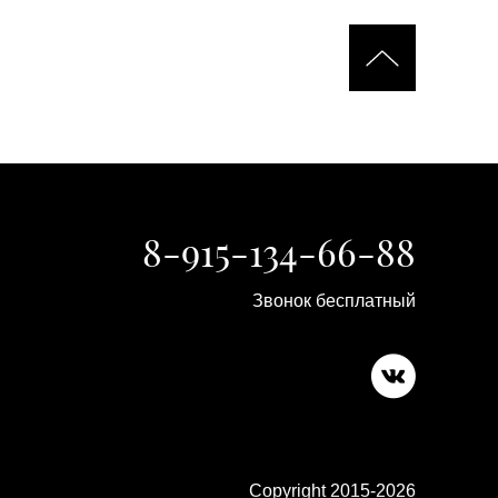
8-915-134-66-88
Звонок бесплатный
Copyright 2015-2026