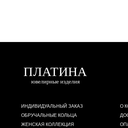
ИНДИВИДУАЛЬНЫЙ ЗАКАЗ
О 
ОБРУЧАЛЬНЫЕ КОЛЬЦА
ДО
ЖЕНСКАЯ КОЛЛЕКЦИЯ
ОП