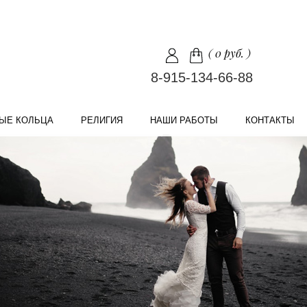
(
0 руб.
)
8-915-134-66-88
ЫЕ КОЛЬЦА
РЕЛИГИЯ
НАШИ РАБОТЫ
КОНТАКТЫ