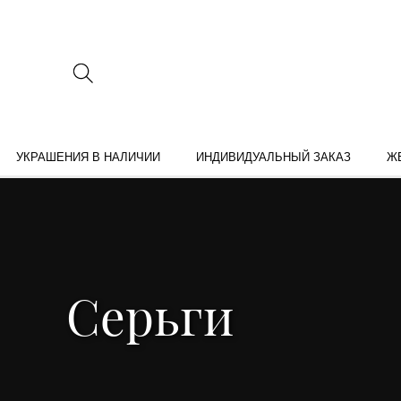
УКРАШЕНИЯ В НАЛИЧИИ
ИНДИВИДУАЛЬНЫЙ ЗАКАЗ
Ж
Серьги