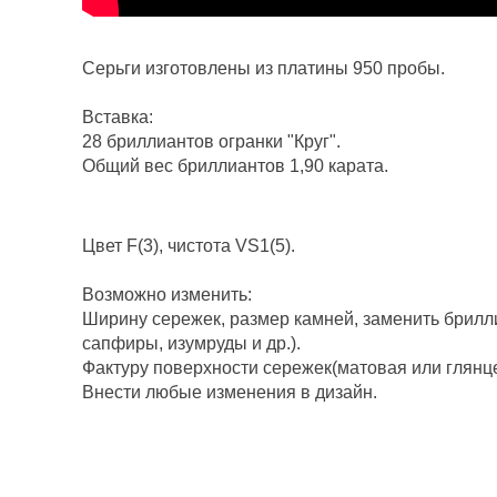
Серьги изготовлены из платины 950 пробы.
Вставка:
28 бриллиантов огранки "Круг".
Общий вес бриллиантов 1,90 карата.
Цвет F(3), чистота VS1(5).
Возможно изменить:
Ширину сережек, размер камней, заменить брилл
сапфиры, изумруды и др.).
Фактуру поверхности сережек(матовая или глянц
Внести любые изменения в дизайн.