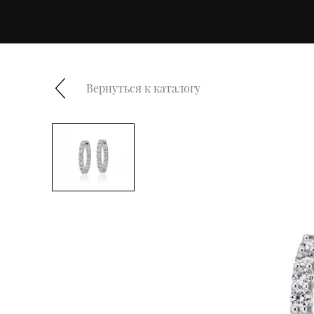
Вернуться к каталогу