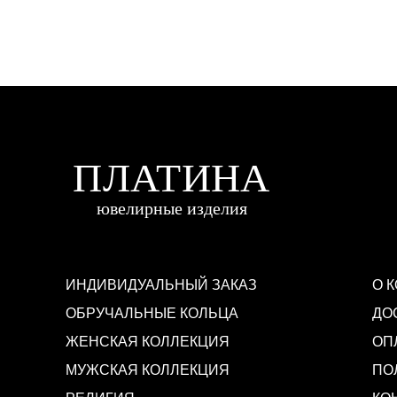
ИНДИВИДУАЛЬНЫЙ ЗАКАЗ
О 
ОБРУЧАЛЬНЫЕ КОЛЬЦА
ДО
ЖЕНСКАЯ КОЛЛЕКЦИЯ
ОП
МУЖСКАЯ КОЛЛЕКЦИЯ
ПО