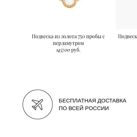
Подвеска из золота 750 пробы с
Подвеск
перламутром
145700
руб.
БЕСПЛАТНАЯ ДОСТАВКА
ПО ВСЕЙ РОССИИ