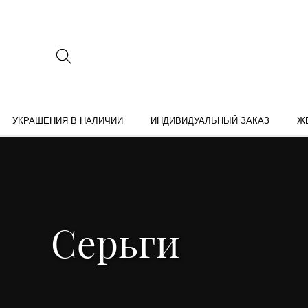
УКРАШЕНИЯ В НАЛИЧИИ
ИНДИВИДУАЛЬНЫЙ ЗАКАЗ
Ж
Серьги