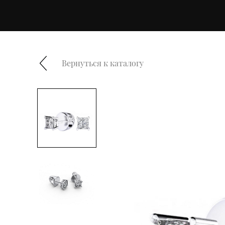
Вернуться к каталогу