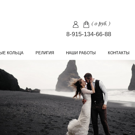
(
0 руб.
)
8-915-134-66-88
ЫЕ КОЛЬЦА
РЕЛИГИЯ
НАШИ РАБОТЫ
КОНТАКТЫ