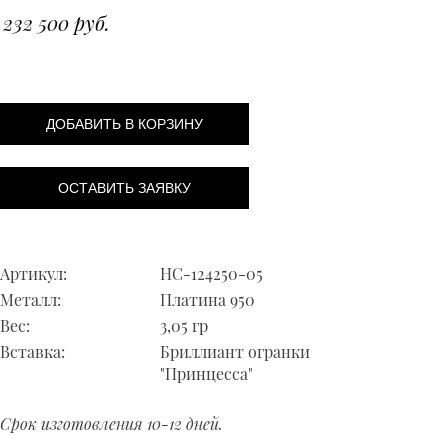
232 500 руб.
ДОБАВИТЬ В КОРЗИНУ
ОСТАВИТЬ ЗАЯВКУ
Артикул:
НС-124250-05
Металл:
Платина 950
Вес:
3,05 гр
Вставка:
Бриллиант огранки
"Принцесса"
Срок изготовления 10-12 дней.