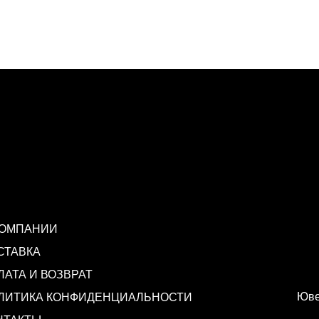
КОМПАНИИ
СТАВКА
ЛАТА И ВОЗВРАТ
Юве
ЛИТИКА КОНФИДЕНЦИАЛЬНОСТИ