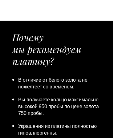
Почему
мы рекомендуем
платину?
В отличие от белого золота не
пожелтеет со временем.
Вы получаете кольцо максимально
высокой 950 пробы по цене золота
750 пробы.
Украшения из платины полностью
гипоаллергенны.