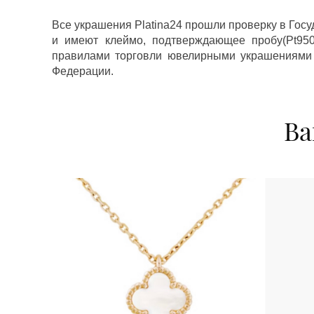
Все украшения Platina24 прошли проверку в Гос
и имеют клеймо, подтверждающее пробу(Pt950,
правилами торговли ювелирными украшениями
Федерации.
Ва