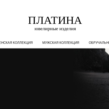
ЕНСКАЯ КОЛЛЕКЦИЯ
МУЖСКАЯ КОЛЛЕКЦИЯ
ОБРУЧАЛЬН