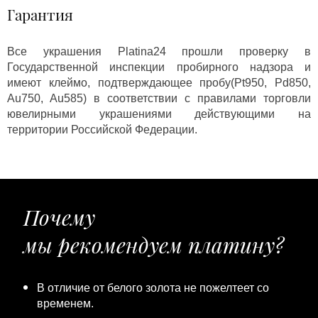
Гарантия
Все украшения Platina24 прошли проверку в
Государственной инспекции пробирного надзора и
имеют клеймо, подтверждающее пробу(Pt950, Pd850,
Au750, Au585) в соответствии с правилами торговли
ювелирными украшениями действующими на
территории Российской Федерации.
Почему
мы рекомендуем платину?
В отличие от белого золота не пожелтеет со
временем.