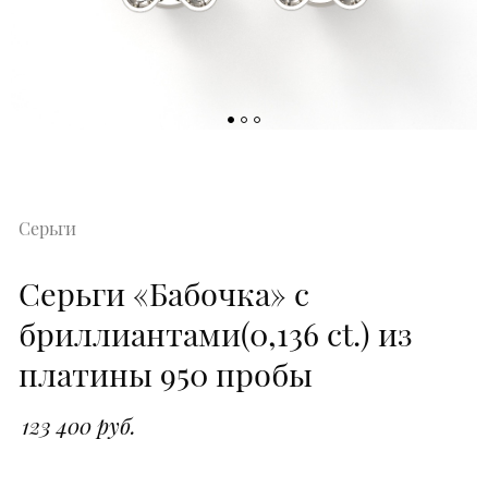
Серьги
Серьги «Бабочка» с
бриллиантами(0,136 ct.) из
платины 950 пробы
123 400 руб.