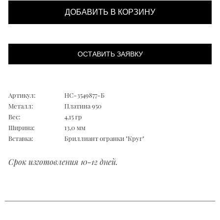
ДОБАВИТЬ В КОРЗИНУ
ОСТАВИТЬ ЗАЯВКУ
Артикул:
НС-3549877-Б
Металл:
Платина 950
Вес:
4,15 гр
Ширина:
13,0 мм
Вставка:
Бриллиант огранки "Круг"
Срок изготовления 10-12 дней.