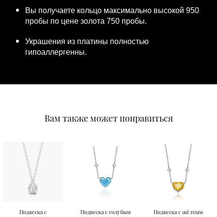
Вы получаете кольцо максимально высокой 950
пробы по цене золота 750 пробы.
Украшения из платины полностью
гипоаллергенны.
Вам также может понравиться
Подвеска с
Подвеска с голубым
Подвеска с жёлтым