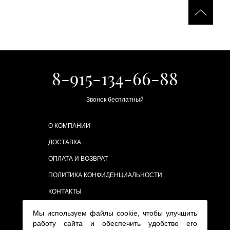
8-915-134-66-88
Звонок бесплатный
О КОМПАНИИ
ДОСТАВКА
ОПЛАТА И ВОЗВРАТ
ПОЛИТИКА КОНФИДЕНЦИАЛЬНОСТИ
КОНТАКТЫ
Мы используем файлы cookie, чтобы улучшить
работу сайта и обеспечить удобство его