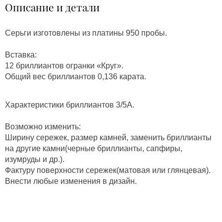
Описание и детали
Серьги изготовлены из платины 950 пробы.
Вставка:
12 бриллиантов огранки «Круг».
Общий вес бриллиантов 0,136 карата.
Характеристики бриллиантов 3/5А.
Возможно изменить:
Ширину сережек, размер камней, заменить бриллианты
на другие камни(черные бриллианты, сапфиры,
изумруды и др.).
Фактуру поверхности сережек(матовая или глянцевая).
Внести любые изменения в дизайн.