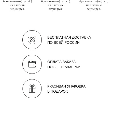
бриллиантом(0,50 ct.)
бриллиантом(0,50 ct.)
бриллиантом(0,50 ct.)
из платины
из платины
из платины
322500
руб.
215700
руб.
215700
руб.
БЕСПЛАТНАЯ ДОСТАВКА
ПО ВСЕЙ РОССИИ
ОПЛАТА ЗАКАЗА
ПОСЛЕ ПРИМЕРКИ
КРАСИВАЯ УПАКОВКА
В ПОДАРОК