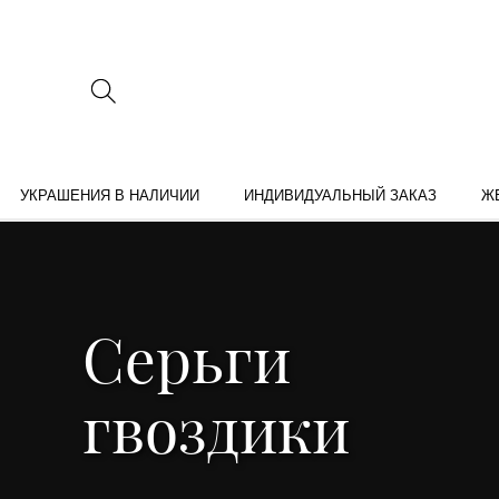
УКРАШЕНИЯ В НАЛИЧИИ
ИНДИВИДУАЛЬНЫЙ ЗАКАЗ
Ж
Серьги
гвоздики