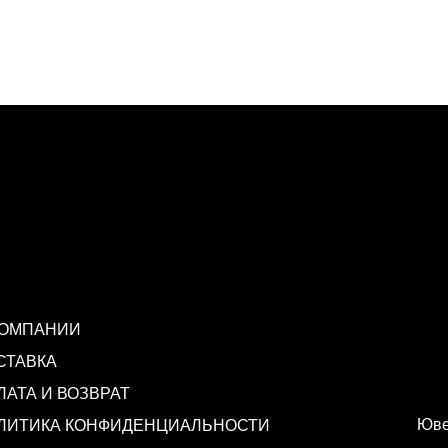
КОМПАНИИ
СТАВКА
ЛАТА И ВОЗВРАТ
Юве
ЛИТИКА КОНФИДЕНЦИАЛЬНОСТИ