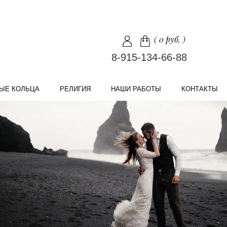
(
0 руб.
)
8-915-134-66-88
ЫЕ КОЛЬЦА
РЕЛИГИЯ
НАШИ РАБОТЫ
КОНТАКТЫ