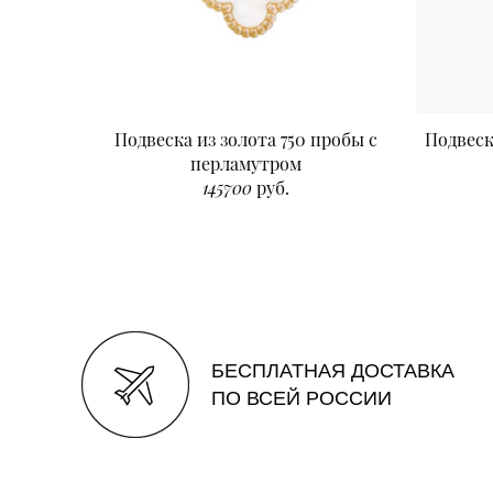
Подвеска из золота 750 пробы с
Подвеск
перламутром
145700
руб.
БЕСПЛАТНАЯ ДОСТАВКА
ПО ВСЕЙ РОССИИ