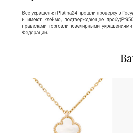
Все украшения Platina24 прошли проверку в Гос
и имеют клеймо, подтверждающее пробу(Pt950,
правилами торговли ювелирными украшениями
Федерации.
Ва