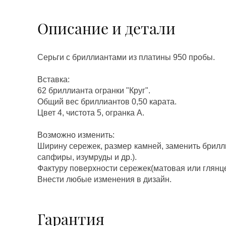
Описание и детали
Серьги с бриллиантами из платины 950 пробы.
Вставка:
62 бриллианта огранки "Круг".
Общий вес бриллиантов 0,50 карата.
Цвет 4, чистота 5, огранка А.
Возможно изменить:
Ширину сережек, размер камней, заменить брилл
сапфиры, изумруды и др.).
Фактуру поверхности сережек(матовая или глянц
Внести любые изменения в дизайн.
Гарантия