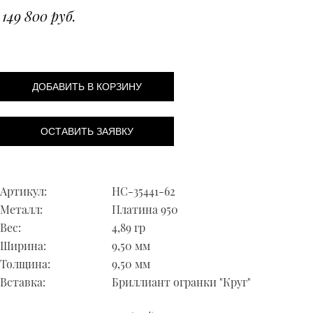
149 800 руб.
ДОБАВИТЬ В КОРЗИНУ
ОСТАВИТЬ ЗАЯВКУ
Артикул:
НС-35441-62
Металл:
Платина 950
Вес:
4,89 гр
Ширина:
9,50 мм
Толщина:
9,50 мм
Вставка:
Бриллиант огранки "Круг"