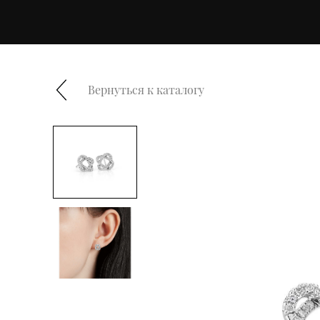
Вернуться к каталогу