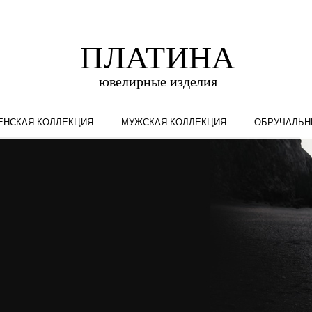
ЕНСКАЯ КОЛЛЕКЦИЯ
МУЖСКАЯ КОЛЛЕКЦИЯ
ОБРУЧАЛЬН