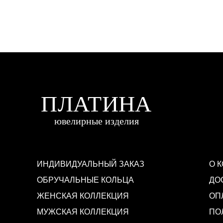
ИНДИВИДУАЛЬНЫЙ ЗАКАЗ
О 
ОБРУЧАЛЬНЫЕ КОЛЬЦА
ДО
ЖЕНСКАЯ КОЛЛЕКЦИЯ
ОП
МУЖСКАЯ КОЛЛЕКЦИЯ
ПО