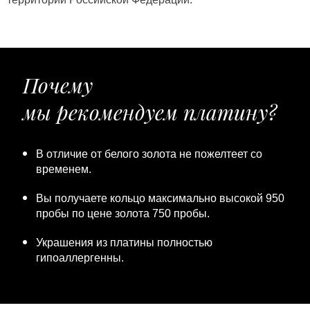
Почему
мы рекомендуем платину?
В отличие от белого золота не пожелтеет со
временем.
Вы получаете кольцо максимально высокой 950
пробы по цене золота 750 пробы.
Украшения из платины полностью
гипоаллергенны.