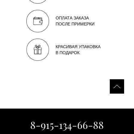
ОПЛАТА ЗАКАЗА
ПОСЛЕ ПРИМЕРКИ
КРАСИВАЯ УПАКОВКА
В ПОДАРОК
8-915-134-66-88