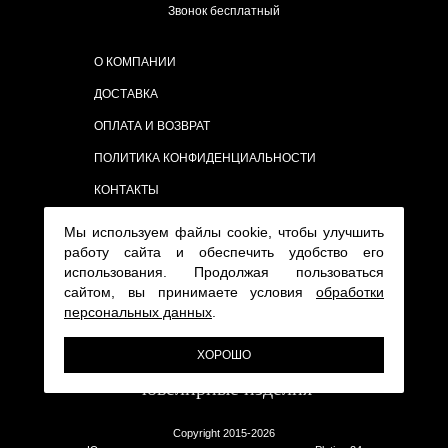
Звонок бесплатный
О КОМПАНИИ
ДОСТАВКА
ОПЛАТА И ВОЗВРАТ
ПОЛИТИКА КОНФИДЕНЦИАЛЬНОСТИ
КОНТАКТЫ
Мы используем файлы cookie, чтобы улучшить
работу сайта и обеспечить удобство его
использования. Продолжая пользоваться
сайтом, вы принимаете условия
обработки
персональных данных
.
ХОРОШО
Copyright 2015-2026