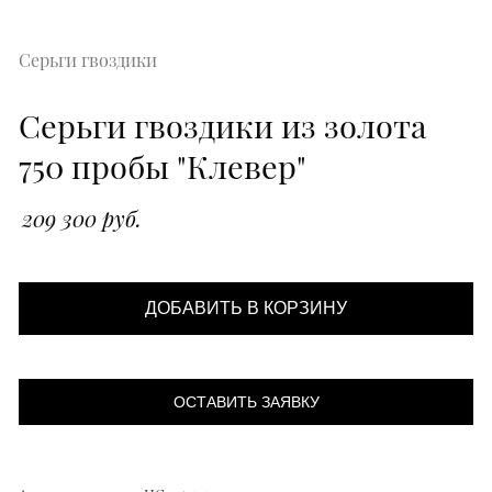
Серьги гвоздики
Серьги гвоздики из золота
750 пробы "Клевер"
209 300 руб.
ДОБАВИТЬ В КОРЗИНУ
ОСТАВИТЬ ЗАЯВКУ