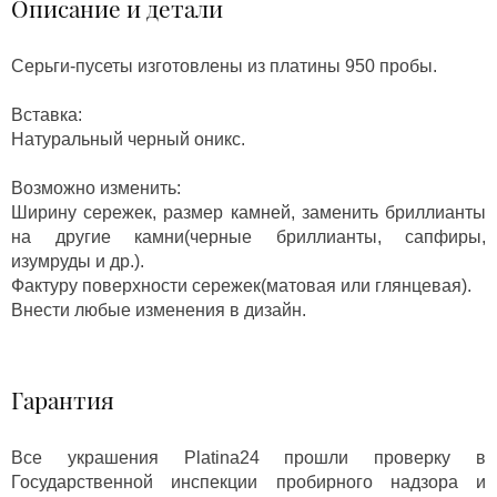
Описание и детали
Серьги-пусеты изготовлены из платины 950 пробы.
Вставка:
Натуральный черный оникс.
Возможно изменить:
Ширину сережек, размер камней, заменить бриллианты
на другие камни(черные бриллианты, сапфиры,
изумруды и др.).
Фактуру поверхности сережек(матовая или глянцевая).
Внести любые изменения в дизайн.
Гарантия
Все украшения Platina24 прошли проверку в
Государственной инспекции пробирного надзора и