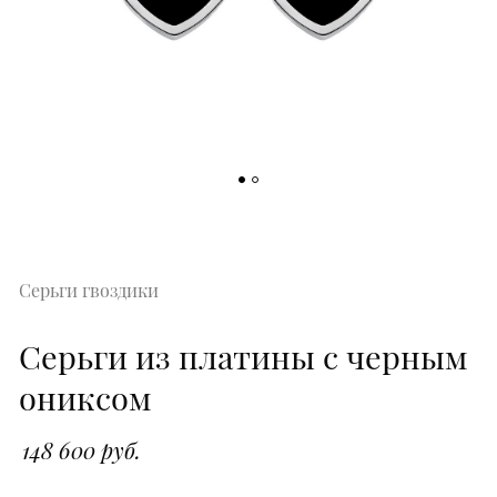
Серьги гвоздики
Серьги из платины с черным
ониксом
148 600 руб.