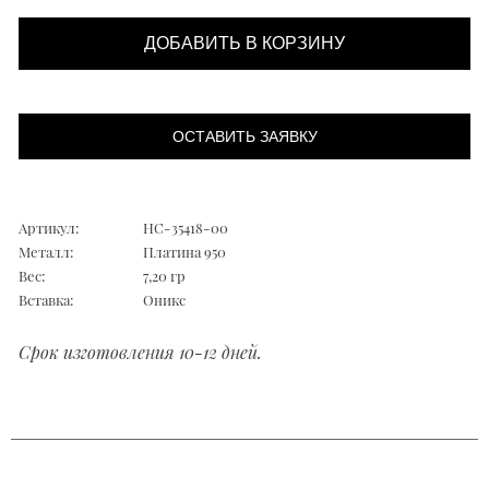
ДОБАВИТЬ В КОРЗИНУ
ОСТАВИТЬ ЗАЯВКУ
Артикул:
НС-35418-00
Металл:
Платина 950
Вес:
7,20 гр
Вставка:
Оникс
Срок изготовления 10-12 дней.