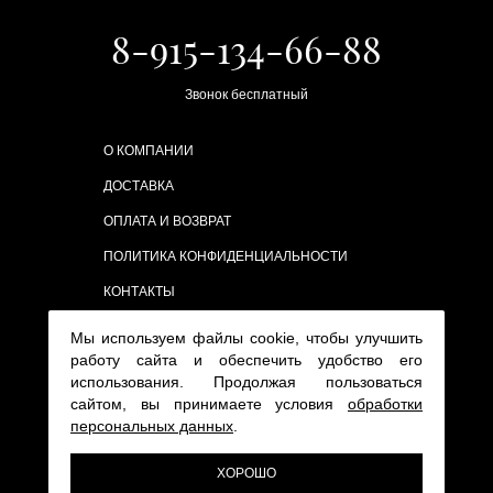
8-915-134-66-88
Звонок бесплатный
О КОМПАНИИ
ДОСТАВКА
ОПЛАТА И ВОЗВРАТ
ПОЛИТИКА КОНФИДЕНЦИАЛЬНОСТИ
КОНТАКТЫ
Мы используем файлы cookie, чтобы улучшить
работу сайта и обеспечить удобство его
использования. Продолжая пользоваться
сайтом, вы принимаете условия
обработки
персональных данных
.
ХОРОШО