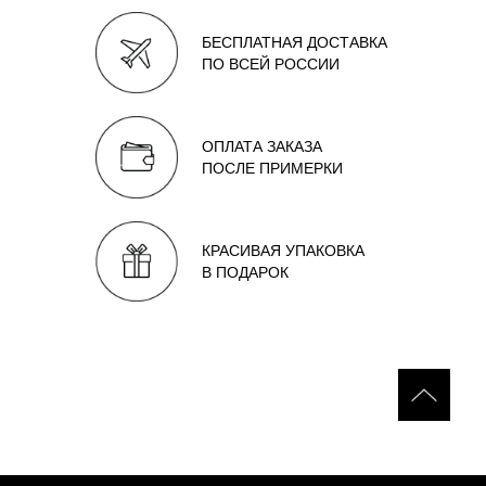
БЕСПЛАТНАЯ ДОСТАВКА
ПО ВСЕЙ РОССИИ
ОПЛАТА ЗАКАЗА
ПОСЛЕ ПРИМЕРКИ
КРАСИВАЯ УПАКОВКА
В ПОДАРОК