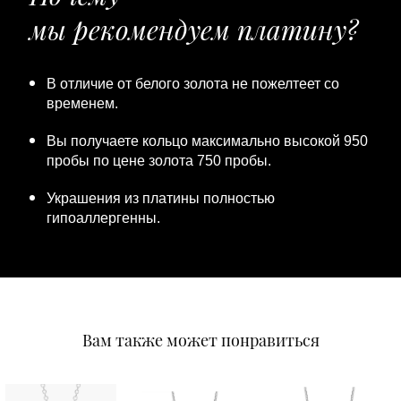
мы рекомендуем платину?
В отличие от белого золота не пожелтеет со
временем.
Вы получаете кольцо максимально высокой 950
пробы по цене золота 750 пробы.
Украшения из платины полностью
гипоаллергенны.
Вам также может понравиться