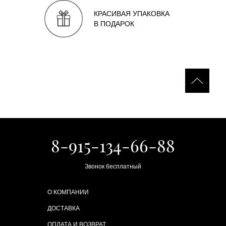
КРАСИВАЯ УПАКОВКА
В ПОДАРОК
8-915-134-66-88
Звонок бесплатный
О КОМПАНИИ
ДОСТАВКА
ОПЛАТА И ВОЗВРАТ