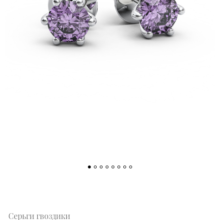
Серьги гвоздики