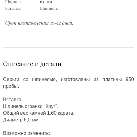
Ширина:
6,0 мм
Вставка:
Шпинель
Срок изготовления 10-12 дней.
Описание и детали
Серьги со шпинелью, изготовлены из платины 950
пробы.
Вставка:
Шпинель огранки "Круг".
Общий вес камней 1,60 карата.
Диаметр 6,0 мм.
Возможно изменить: