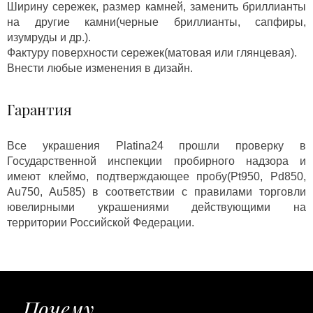
Ширину сережек, размер камней, заменить бриллианты
на другие камни(черные бриллианты, сапфиры,
изумруды и др.).
Фактуру поверхности сережек(матовая или глянцевая).
Внести любые изменения в дизайн.
Гарантия
Все украшения Platina24 прошли проверку в
Государственной инспекции пробирного надзора и
имеют клеймо, подтверждающее пробу(Pt950, Pd850,
Au750, Au585) в соответствии с правилами торговли
ювелирными украшениями действующими на
территории Российской Федерации.
Почему