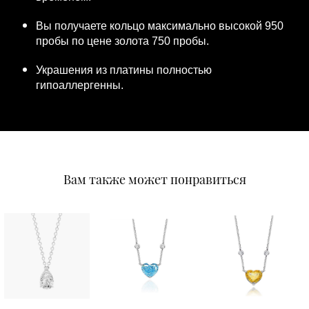
Вы получаете кольцо максимально высокой 950
пробы по цене золота 750 пробы.
Украшения из платины полностью
гипоаллергенны.
Вам также может понравиться