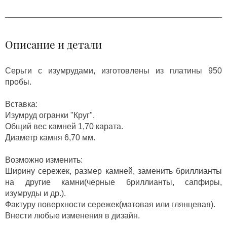
Описание и детали
Серьги с изумрудами, изготовлены из платины 950
пробы.
Вставка:
Изумруд огранки "Круг".
Общий вес камней 1,70 карата.
Диаметр камня 6,70 мм.
Возможно изменить:
Ширину сережек, размер камней, заменить бриллианты
на другие камни(черные бриллианты, сапфиры,
изумруды и др.).
Фактуру поверхности сережек(матовая или глянцевая).
Внести любые изменения в дизайн.