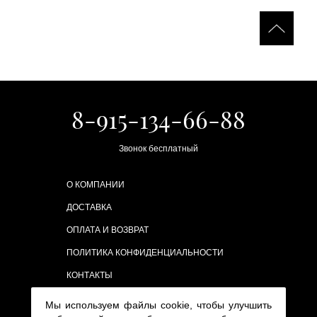
8-915-134-66-88
Звонок бесплатный
О КОМПАНИИ
ДОСТАВКА
ОПЛАТА И ВОЗВРАТ
ПОЛИТИКА КОНФИДЕНЦИАЛЬНОСТИ
КОНТАКТЫ
Мы используем файлы cookie, чтобы улучшить