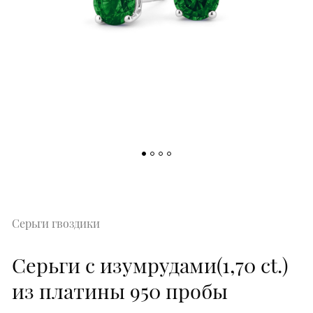
Серьги гвоздики
Серьги с изумрудами(1,70 ct.)
из платины 950 пробы