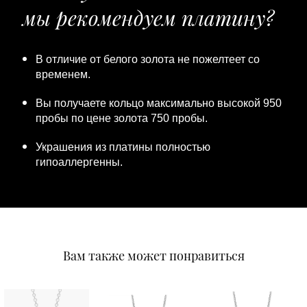
мы рекомендуем платину?
В отличие от белого золота не пожелтеет со
временем.
Вы получаете кольцо максимально высокой 950
пробы по цене золота 750 пробы.
Украшения из платины полностью
гипоаллергенны.
Вам также может понравиться