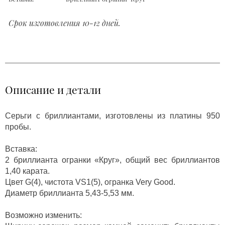
Срок изготовления 10-12 дней.
Описание и детали
Серьги с бриллиантами, изготовлены из платины 950
пробы.
Вставка:
2 бриллианта огранки «Круг», общий вес бриллиантов
1,40 карата.
Цвет G(4), чистота VS1(5), огранка Very Good.
Диаметр бриллианта 5,43-5,53 мм.
Возможно изменить: