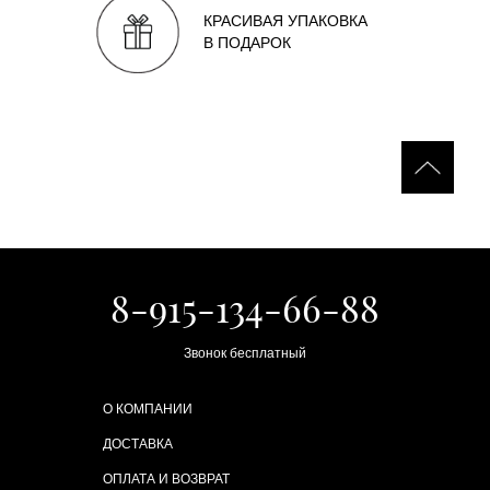
КРАСИВАЯ УПАКОВКА
В ПОДАРОК
8-915-134-66-88
Звонок бесплатный
О КОМПАНИИ
ДОСТАВКА
ОПЛАТА И ВОЗВРАТ