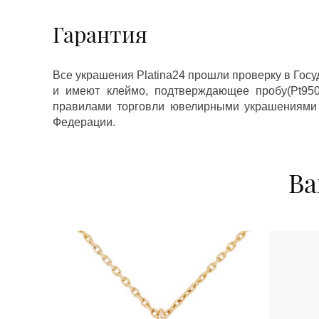
Гарантия
Все украшения Platina24 прошли проверку в Гос
и имеют клеймо, подтверждающее пробу(Pt950,
правилами торговли ювелирными украшениями
Федерации.
Ва