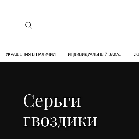
УКРАШЕНИЯ В НАЛИЧИИ
ИНДИВИДУАЛЬНЫЙ ЗАКАЗ
Ж
Серьги
гвоздики