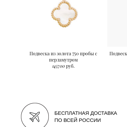
Подвеска из золота 750 пробы с
Подвеск
перламутром
145700
руб.
БЕСПЛАТНАЯ ДОСТАВКА
ПО ВСЕЙ РОССИИ