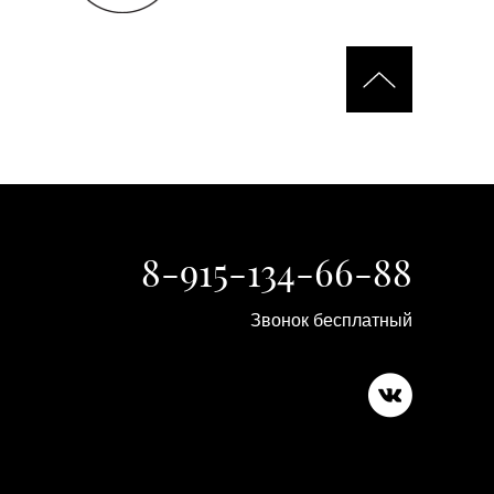
8-915-134-66-88
Звонок бесплатный