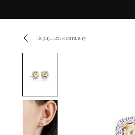
Вернуться к каталогу