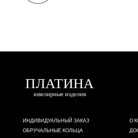
ИНДИВИДУАЛЬНЫЙ ЗАКАЗ
О 
ОБРУЧАЛЬНЫЕ КОЛЬЦА
ДО