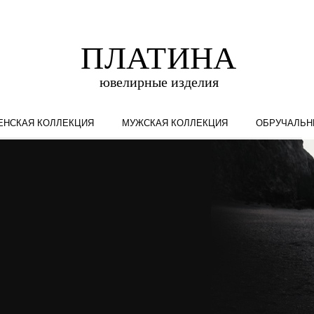
ЕНСКАЯ КОЛЛЕКЦИЯ
МУЖСКАЯ КОЛЛЕКЦИЯ
ОБРУЧАЛЬН