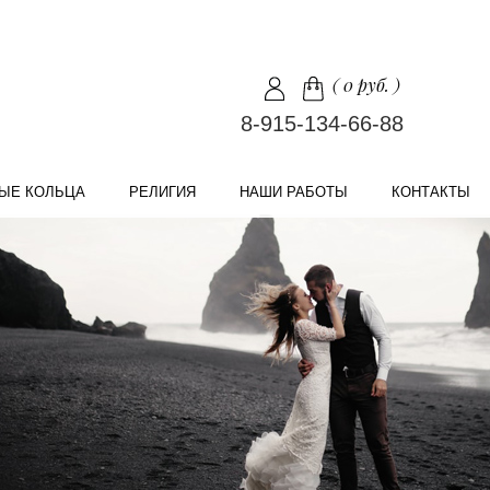
(
0 руб.
)
8-915-134-66-88
ЫЕ КОЛЬЦА
РЕЛИГИЯ
НАШИ РАБОТЫ
КОНТАКТЫ