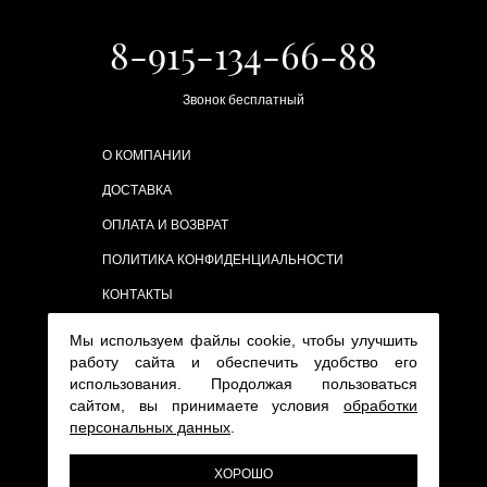
8-915-134-66-88
Звонок бесплатный
О КОМПАНИИ
ДОСТАВКА
ОПЛАТА И ВОЗВРАТ
ПОЛИТИКА КОНФИДЕНЦИАЛЬНОСТИ
КОНТАКТЫ
Мы используем файлы cookie, чтобы улучшить
работу сайта и обеспечить удобство его
использования. Продолжая пользоваться
сайтом, вы принимаете условия
обработки
персональных данных
.
ХОРОШО