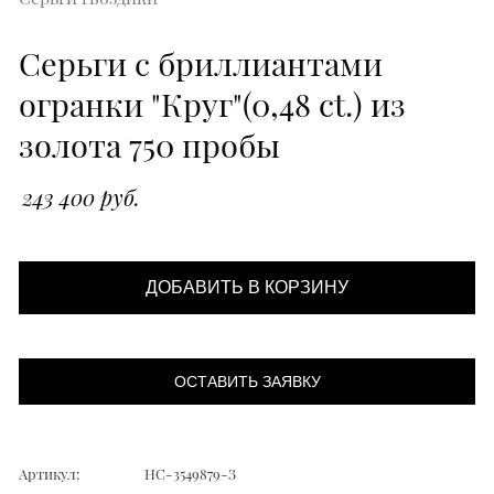
Серьги с бриллиантами
огранки "Круг"(0,48 ct.) из
золота 750 пробы
243 400 руб.
ДОБАВИТЬ В КОРЗИНУ
ОСТАВИТЬ ЗАЯВКУ
Артикул:
НС-3549879-З