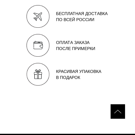
БЕСПЛАТНАЯ ДОСТАВКА
ПО ВСЕЙ РОССИИ
ОПЛАТА ЗАКАЗА
ПОСЛЕ ПРИМЕРКИ
КРАСИВАЯ УПАКОВКА
В ПОДАРОК