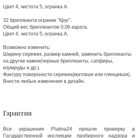
Цвет 4, чистота 5, огранка А.
32 бриллианта огранки "Круг".
Общий вес бриллиантов 0,06 карата.
Цвет 4, чистота 5, огранка А.
Возможно изменить:
Ширину сережек, размер камней, заменить бриллианты
на другие камни(черные бриллианты, сапфиры,
изумруды и др.).
Фактуру поверхности сережек(матовая или глянцевая).
Внести любые изменения в дизайн.
Гарантия
Все украшения Platina24 прошли проверку в
Государственной инспекции пробирного надзора и